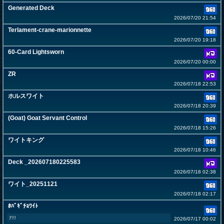
Generated Deck
2026/07/20 21:54
Terlament-crane-marionnette
2026/07/20 19:18
60-Card Lightsworn
2026/07/20 00:00
ZR
2026/07/18 22:53
ホルスワイト
2026/07/18 20:39
(Goat) Goat Servant Control
2026/07/18 15:26
ワイトキング
2026/07/18 10:46
Deck _202607180225583
2026/07/18 02:38
ワイト_20251121
2026/07/18 02:17
ﾎﾊﾞｷﾞﾁｮﾜｲﾄ
ｱ!!!
2026/07/17 00:02