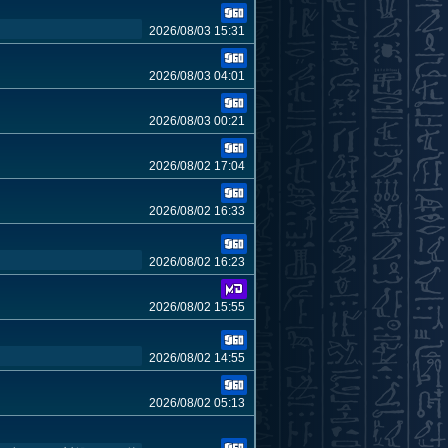
2026/08/03 15:31
2026/08/03 04:01
2026/08/03 00:21
2026/08/02 17:04
2026/08/02 16:33
2026/08/02 16:23
2026/08/02 15:55
2026/08/02 14:55
2026/08/02 05:13