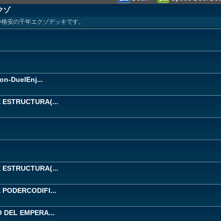
クゾ
や格安の千年エクゾデッキです。
n-DuelEnj...
ESTRUCTURA(...
ESTRUCTURA(...
PODERCODIFI...
 DEL EMPERA...