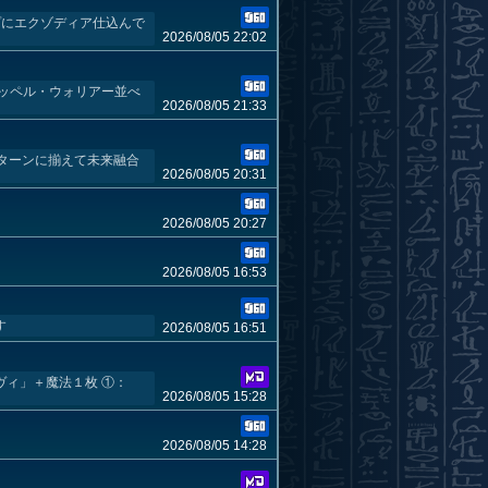
プにエクゾディア仕込んで
2026/08/05 22:02
ドッペル・ウォリアー並べ
2026/08/05 21:33
ターンに揃えて未来融合
2026/08/05 20:31
2026/08/05 20:27
2026/08/05 16:53
す
2026/08/05 16:51
ヴィ」＋魔法１枚 ①：
2026/08/05 15:28
2026/08/05 14:28