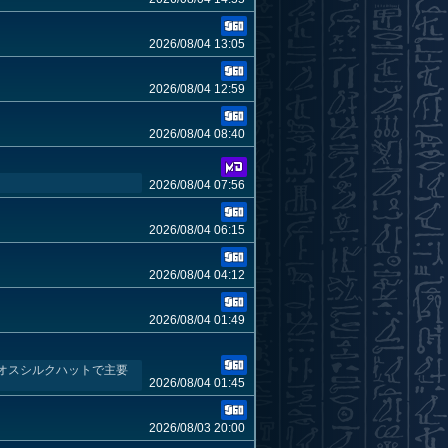
2026/08/04 13:05
2026/08/04 12:59
2026/08/04 08:40
2026/08/04 07:56
2026/08/04 06:15
2026/08/04 04:12
2026/08/04 01:49
オスシルクハットで主要
2026/08/04 01:45
2026/08/03 20:00