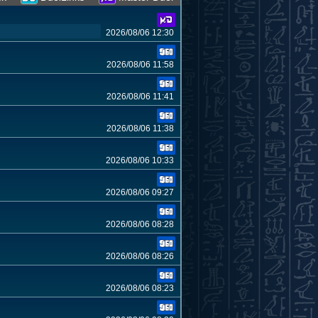
2026/08/06 12:30
2026/08/06 11:58
2026/08/06 11:41
2026/08/06 11:38
2026/08/06 10:33
2026/08/06 09:27
2026/08/06 08:28
2026/08/06 08:26
2026/08/06 08:23