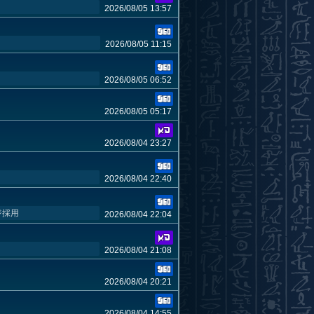
2026/08/05 13:57
2026/08/05 11:15
2026/08/05 06:52
2026/08/05 05:17
2026/08/04 23:27
2026/08/04 22:40
ジ採用
2026/08/04 22:04
2026/08/04 21:08
2026/08/04 20:21
2026/08/04 14:55