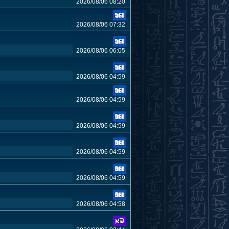
2026/08/06 08:20
2026/08/06 07:32
2026/08/06 06:05
2026/08/06 04:59
2026/08/06 04:59
2026/08/06 04:59
2026/08/06 04:59
2026/08/06 04:59
2026/08/06 04:58