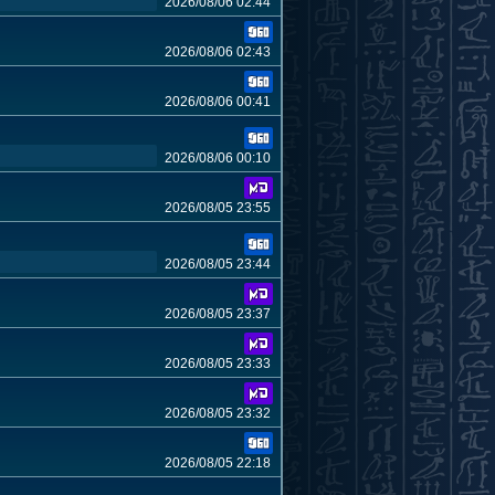
2026/08/06 02:44
2026/08/06 02:43
2026/08/06 00:41
2026/08/06 00:10
2026/08/05 23:55
2026/08/05 23:44
2026/08/05 23:37
2026/08/05 23:33
2026/08/05 23:32
2026/08/05 22:18