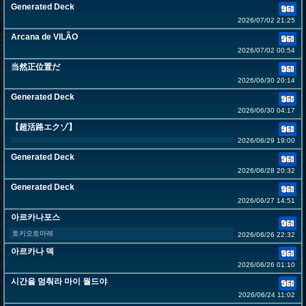
Generated Deck
2026/07/02 21:25
Arcana de VILÃO
2026/07/02 00:54
当然正位置だ
2026/06/30 20:14
Generated Deck
2026/06/30 04:17
【超活路エクゾ】
2026/06/29 19:00
Generated Deck
2026/06/28 20:32
Generated Deck
2026/06/27 14:51
아르카나포스
토키오토마레
2026/06/26 22:32
아르카나 덱
2026/06/26 01:10
시간을 멈춰라 마이 월드야
2026/06/24 11:02