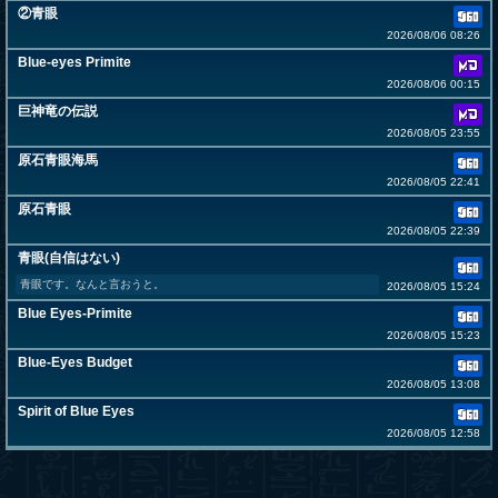
②青眼
2026/08/06 08:26
Blue-eyes Primite
2026/08/06 00:15
巨神竜の伝説
2026/08/05 23:55
原石青眼海馬
2026/08/05 22:41
原石青眼
2026/08/05 22:39
青眼(自信はない)
青眼です。なんと言おうと。
2026/08/05 15:24
Blue Eyes-Primite
2026/08/05 15:23
Blue-Eyes Budget
2026/08/05 13:08
Spirit of Blue Eyes
2026/08/05 12:58