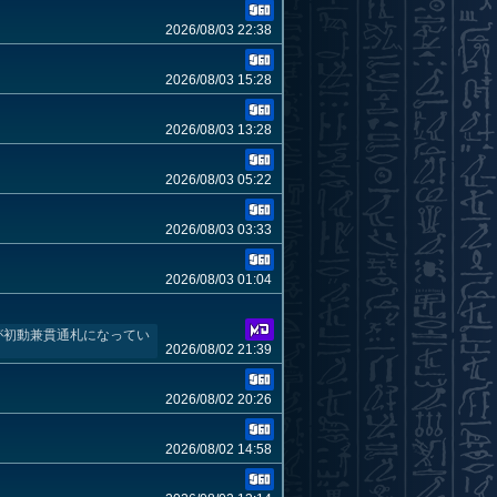
2026/08/03 22:38
2026/08/03 15:28
2026/08/03 13:28
2026/08/03 05:22
2026/08/03 03:33
2026/08/03 01:04
が初動兼貫通札になってい
2026/08/02 21:39
2026/08/02 20:26
2026/08/02 14:58