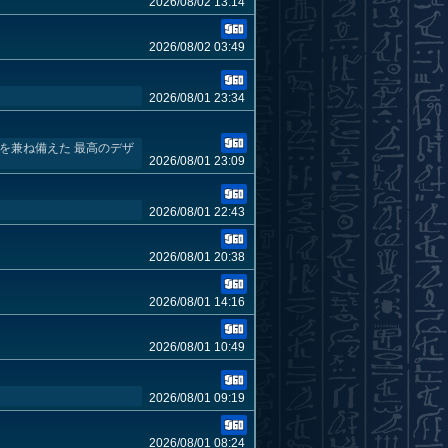
2026/08/02 13:14
2026/08/02 03:49
2026/08/01 23:34
を兼ね備えた 最高のデザ
2026/08/01 23:09
2026/08/01 22:43
2026/08/01 20:38
2026/08/01 14:16
2026/08/01 10:49
2026/08/01 09:19
2026/08/01 08:24