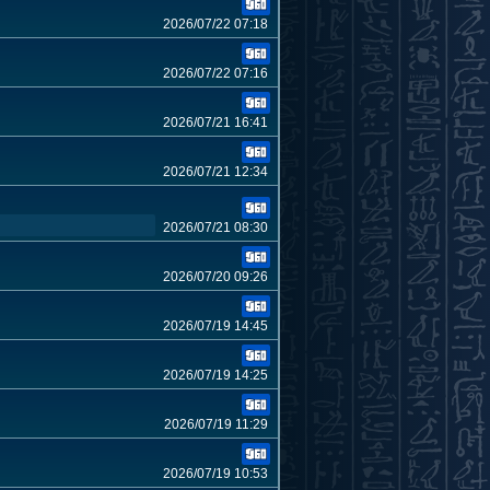
2026/07/22 07:18
2026/07/22 07:16
2026/07/21 16:41
2026/07/21 12:34
2026/07/21 08:30
2026/07/20 09:26
2026/07/19 14:45
2026/07/19 14:25
2026/07/19 11:29
2026/07/19 10:53