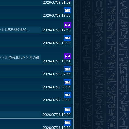
2026/07/28 21:03
2026/07/28 18:55
ト%E3%80%80...
2026/07/28 17:40
2026/07/28 15:29
間バトルで敗北したときの破
2026/07/28 13:41
2026/07/28 02:44
2026/07/27 06:54
2026/07/27 06:30
2026/07/26 19:02
2026/07/26 13:38