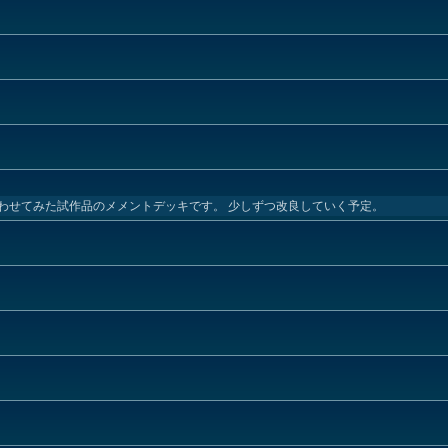
わせてみた試作品のメメントデッキです。 少しずつ改良していく予定。