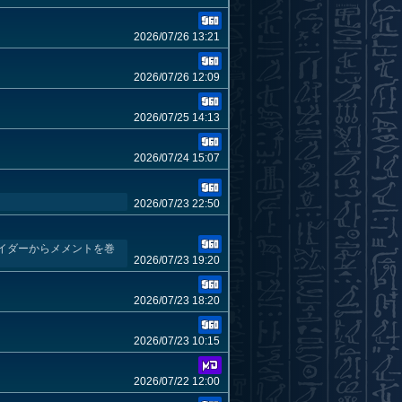
2026/07/26 13:21
2026/07/26 12:09
2026/07/25 14:13
2026/07/24 15:07
2026/07/23 22:50
イダーからメメントを巻
2026/07/23 19:20
2026/07/23 18:20
2026/07/23 10:15
2026/07/22 12:00