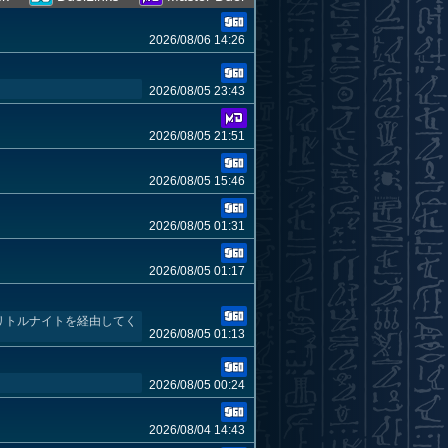
2026/08/06 14:26
2026/08/05 23:43
2026/08/05 21:51
2026/08/05 15:46
2026/08/05 01:31
2026/08/05 01:17
はリトルナイトを経由してく
2026/08/05 01:13
2026/08/05 00:24
2026/08/04 14:43