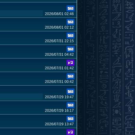
2026/08/01 02:46
2026/08/01 02:12
2026/07/31 22:15
2026/07/31 04:42
2026/07/31 01:42
2026/07/31 00:42
2026/07/29 19:47
2026/07/29 16:17
2026/07/29 13:47