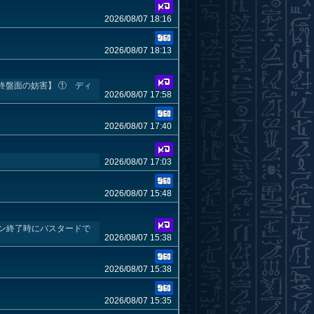
2026/08/07 18:16
2026/08/07 18:13
終盤面の妨害】 ① ディ
2026/08/07 17:58
2026/08/07 17:40
2026/08/07 17:03
2026/08/07 15:48
ーン終了時にバスタードで
2026/08/07 15:38
2026/08/07 15:38
2026/08/07 15:35