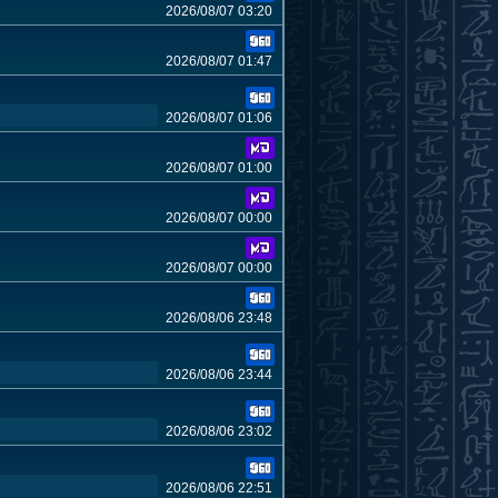
2026/08/07 03:20
2026/08/07 01:47
2026/08/07 01:06
2026/08/07 01:00
2026/08/07 00:00
2026/08/07 00:00
2026/08/06 23:48
2026/08/06 23:44
2026/08/06 23:02
2026/08/06 22:51