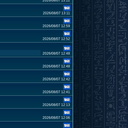
2026/08/07 13:12
2026/08/07 13:11
2026/08/07 12:59
2026/08/07 12:52
2026/08/07 12:48
2026/08/07 12:48
2026/08/07 12:42
2026/08/07 12:41
2026/08/07 12:13
2026/08/07 12:06