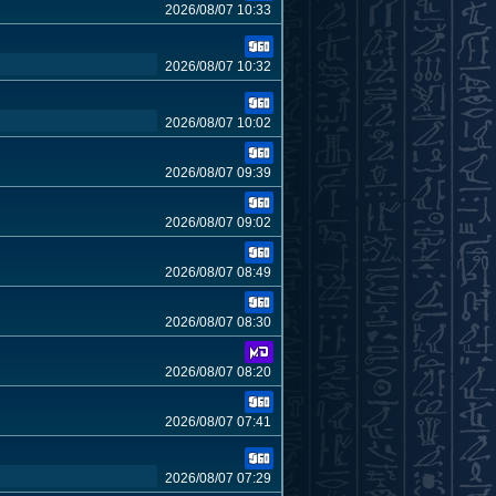
2026/08/07 10:33
2026/08/07 10:32
2026/08/07 10:02
2026/08/07 09:39
2026/08/07 09:02
2026/08/07 08:49
2026/08/07 08:30
2026/08/07 08:20
2026/08/07 07:41
2026/08/07 07:29