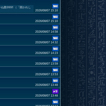
数999‼️ （「開かれし
2026/08/07 15:10
2026/08/07 15:10
2026/08/07 14:58
2026/08/07 14:32
2026/08/07 14:23
2026/08/07 13:59
2026/08/07 13:53
2026/08/07 13:48
2026/08/07 13:48