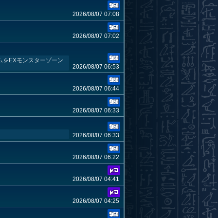
2026/08/07 07:08
2026/08/07 07:02
ムをEXモンスターゾーン
2026/08/07 06:53
2026/08/07 06:44
2026/08/07 06:33
2026/08/07 06:33
2026/08/07 06:22
2026/08/07 04:41
2026/08/07 04:25