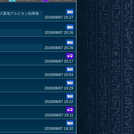
イズ墓地アルビオン効果烙
2026/08/07 20:27
2026/08/07 20:26
2026/08/07 20:26
2026/08/07 20:17
2026/08/07 20:03
2026/08/07 19:29
2026/08/07 19:22
2026/08/07 19:11
2026/08/07 18:32