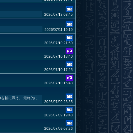
2026/07/13 03:45
2026/07/11 19:19
2026/07/10 21:50
2026/07/10 18:40
2026/07/10 17:25
2026/07/10 15:43
ガを軸に戦う。 最終的に
2026/07/09 23:35
2026/07/09 19:48
2026/07/09 07:26