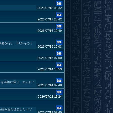
2026/07/18 00:32
2026/07/17 23:42
2026/07/16 19:49
備を行い、DTからのゴ
2026/07/15 12:03
2026/07/15 07:00
2026/07/14 18:53
スを墓地に送り、エンドフ
2026/07/14 07:48
2026/07/13 11:24
ら組み合わせました イゾ
2026/07/13 09:40