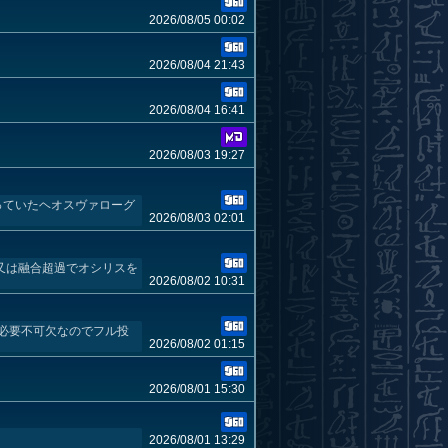
2026/08/05 00:02
2026/08/04 21:43
2026/08/04 16:41
2026/08/03 19:27
使っていたヘオスヴァローグ
2026/08/03 02:01
又は融合超過でオシリスを
2026/08/02 10:31
上必要不可欠なのでフル投
2026/08/02 01:15
2026/08/01 15:30
2026/08/01 13:29