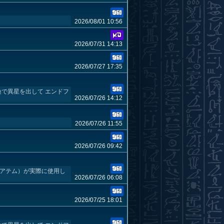
2026/08/01 10:56
2026/07/31 14:13
2026/07/27 17:35
喚で異星を出して エンドフ
2026/07/26 14:12
2026/07/26 11:55
2026/07/26 09:42
（アテム）が実際に使用し
2026/07/26 06:08
2026/07/25 18:01