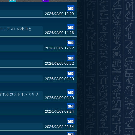
2026/08/09 19:09
メロニアス》の出力と
2026/08/09 14:26
2026/08/09 12:22
2026/08/09 09:52
2026/08/09 08:30
それをカットインでリリ
2026/08/09 08:30
2026/08/09 02:24
2026/08/08 23:54