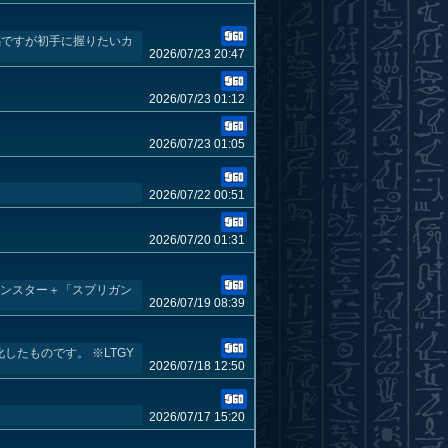
感ですが初手に握りたいカ
2026/07/23 20:47
2026/07/23 01:12
2026/07/23 01:05
2026/07/22 00:51
2026/07/20 01:31
モンスター＋「スプリガン
2026/07/19 08:39
たものです。 ※LTGY
2026/07/18 12:50
2026/07/17 15:20