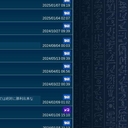
2025/01/07 09:19
2025/01/04 02:07
2024/10/27 09:39
2024/08/04 00:03
2024/05/13 09:39
2024/04/01 06:56
2024/03/22 00:39
では絶対に勝利出来な
2024/02/09 01:02
2024/01/26 15:10