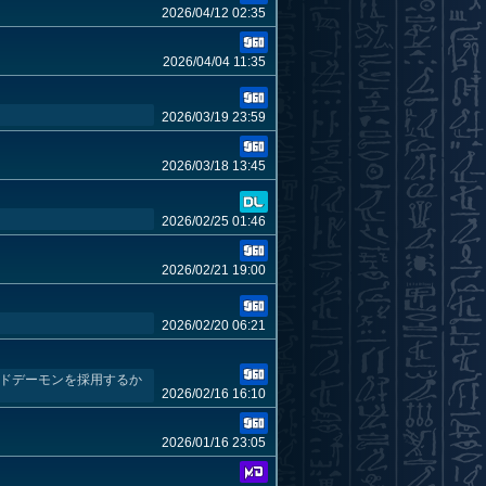
2026/04/12 02:35
2026/04/04 11:35
2026/03/19 23:59
2026/03/18 13:45
2026/02/25 01:46
2026/02/21 19:00
2026/02/20 06:21
ッドデーモンを採用するか
2026/02/16 16:10
2026/01/16 23:05