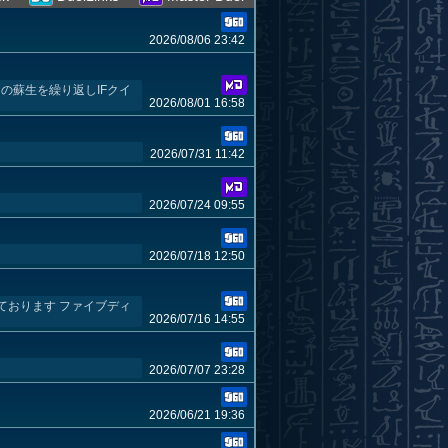
2026/08/06 23:42
の蘇生を繰り返しIFクイ
2026/08/01 16:58
2026/07/31 11:42
2026/07/24 09:55
2026/07/18 12:50
ております ファイブディ
2026/07/16 14:55
2026/07/07 23:28
2026/06/21 19:36