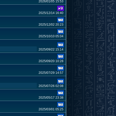
2026/01/05 15:53
2025/12/14 16:40
2025/12/02 20:23
2025/10/10 05:04
2025/09/22 15:14
2025/09/20 10:28
2025/07/29 14:57
2025/07/26 02:08
2025/05/17 23:38
2025/03/01 05:25