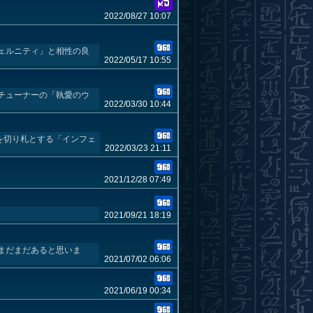
2022/08/27 10:07
ェルニティ」と相性の良
2022/05/17 10:55
チューナーの「執愛のウ
2022/03/30 10:44
を切り札とする「インフェ
2022/03/23 21:11
2021/12/28 07:49
2021/09/21 18:19
はまだまだあると思いま
2021/07/02 06:06
2021/06/19 00:34