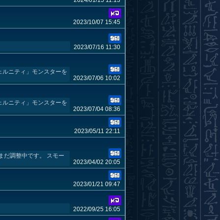
2024/01/15 11:13
2023/10/07 15:45
2023/07/16 11:30
ェルニティ」モンスターを
2023/07/06 10:02
ェルニティ」モンスターを
2023/07/04 08:36
2023/05/11 22:11
まだ調整中です。 スモー
2023/04/02 20:05
2023/01/21 09:47
2022/09/25 16:05