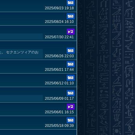
2025/09/23 19:18
2025/08/24 16:10
2025/07/30 22:41
。 セクエンツィアのお
2025/06/26 22:03
2025/06/21 17:44
2025/06/12 01:10
2025/06/09 01:17
2025/06/01 16:15
2025/05/18 09:39