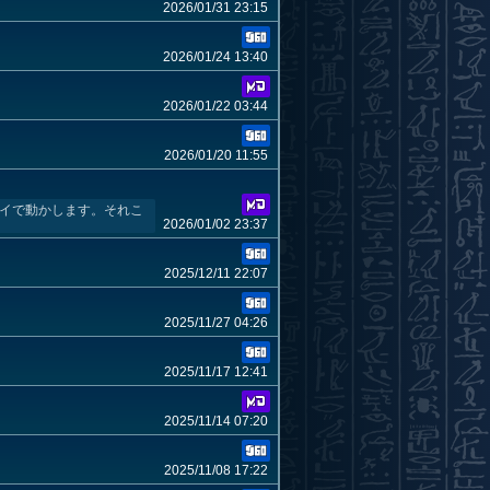
2026/01/31 23:15
2026/01/24 13:40
2026/01/22 03:44
2026/01/20 11:55
ロイで動かします。それこ
2026/01/02 23:37
2025/12/11 22:07
2025/11/27 04:26
2025/11/17 12:41
2025/11/14 07:20
2025/11/08 17:22