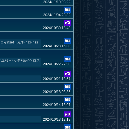
2024/11/19 03:22
2024/11/04 23:32
2024/10/30 18:43
イnsef→光ネイロイss
2024/10/28 16:30
イユ+レペッテ+光イケロス
2024/10/22 22:50
2024/10/21 13:57
2024/10/18 03:35
2024/10/14 13:07
2024/10/13 12:19