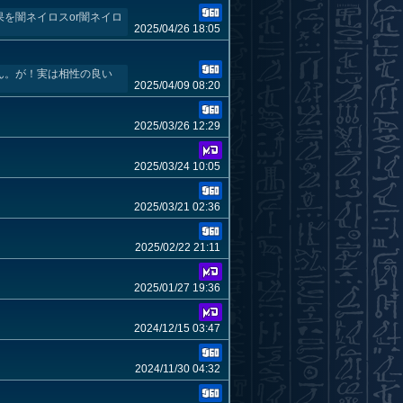
果を闇ネイロスor闇ネイロ
2025/04/26 18:05
せん。が！実は相性の良い
2025/04/09 08:20
2025/03/26 12:29
2025/03/24 10:05
2025/03/21 02:36
2025/02/22 21:11
2025/01/27 19:36
2024/12/15 03:47
2024/11/30 04:32