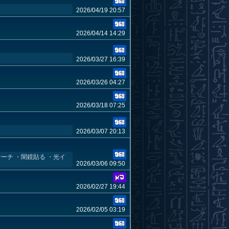
2026/04/19 20:57
2026/04/14 14:29
2026/03/27 16:39
2026/03/26 04:27
2026/03/18 07:25
2026/03/07 20:13
ーチ ・闇鏡貼る ・光イ
2026/03/06 09:50
2026/02/27 19:44
2026/02/05 03:19