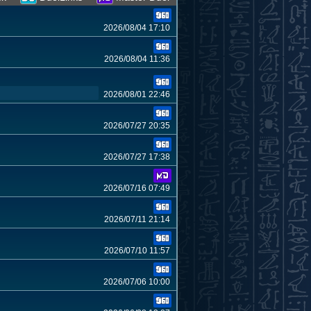
2026/08/04 17:10
2026/08/04 11:36
2026/08/01 22:46
2026/07/27 20:35
2026/07/27 17:38
2026/07/16 07:49
2026/07/11 21:14
2026/07/10 11:57
2026/07/06 10:00