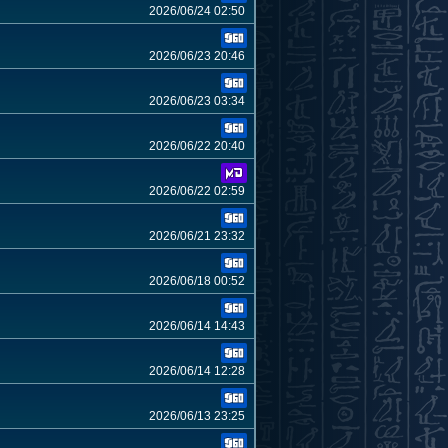
2026/06/24 02:50
2026/06/23 20:46
2026/06/23 03:34
2026/06/22 20:40
2026/06/22 02:59
2026/06/21 23:32
2026/06/18 00:52
2026/06/14 14:43
2026/06/14 12:28
2026/06/13 23:25