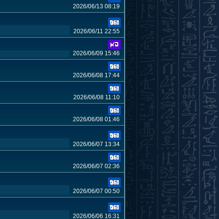
2026/06/13 08:19
2026/06/11 22:55
2026/06/09 15:46
2026/06/08 17:44
2026/06/08 11:10
2026/06/08 01:46
2026/06/07 13:34
2026/06/07 02:36
2026/06/07 00:50
2026/06/06 16:31