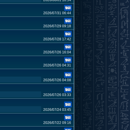
2026/08/01 18:54
2026/07/31 06:44
2026/07/29 09:18
2026/07/28 17:42
2026/07/26 16:04
2026/07/26 04:31
2026/07/26 04:08
2026/07/26 03:33
2026/07/24 03:45
2026/07/22 09:16