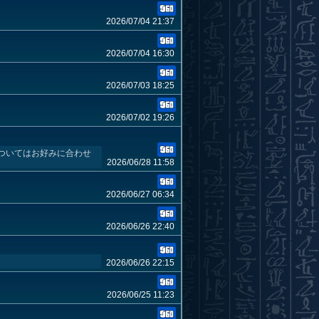
2026/07/04 21:37
2026/07/04 16:30
2026/07/03 18:25
2026/07/02 19:26
ついてはお好みに合わせ
2026/06/28 11:58
2026/06/27 06:34
2026/06/26 22:40
2026/06/26 22:15
2026/06/25 11:23