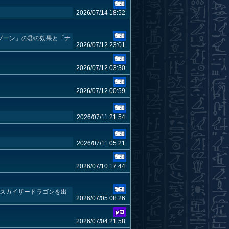
2026/07/14 18:52
ゾーン」の③の効果と「ナ
2026/07/12 23:01
2026/07/12 03:30
2026/07/12 00:59
2026/07/11 21:54
2026/07/11 05:21
2026/07/10 17:44
デスカイザードラゴンを出
2026/07/05 08:26
2026/07/04 21:58