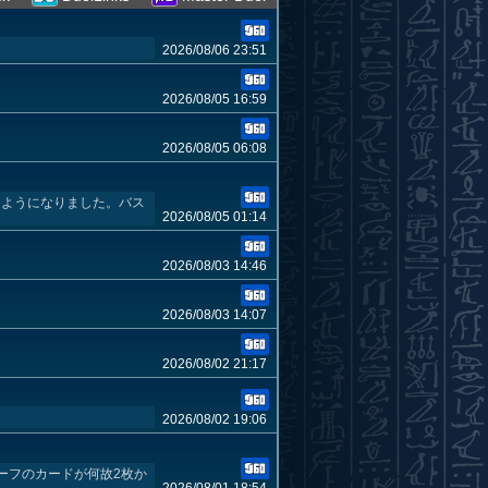
2026/08/06 23:51
2026/08/05 16:59
2026/08/05 06:08
きるようになりました。バス
2026/08/05 01:14
2026/08/03 14:46
2026/08/03 14:07
2026/08/02 21:17
2026/08/02 19:06
ーフのカードが何故2枚か