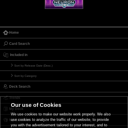
Home
Card Search
Included in
Sort by Release Date (Desc.)
Sort by Category
Deck Search
Trends
Our use of Cookies
My Deck
We use cookies to make our website work properly. We also
use cookies to analyze the traffic of our website, to provide
My Card List
you with the advertisement tailored to your interest, and to