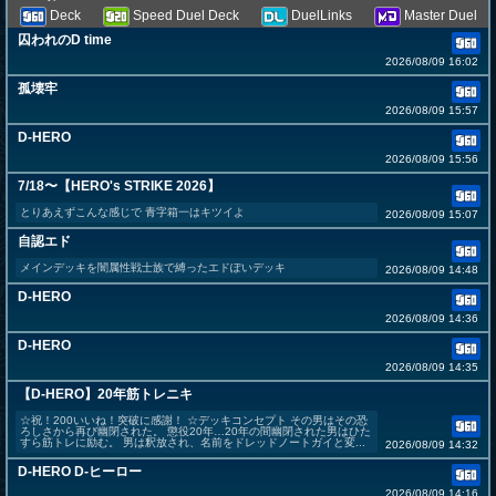
Deck
Speed Duel Deck
DuelLinks
Master Duel
囚われのD time
2026/08/09 16:02
孤壊牢
2026/08/09 15:57
D-HERO
2026/08/09 15:56
7/18〜【HERO's STRIKE 2026】
とりあえずこんな感じで 青字箱一はキツイよ
2026/08/09 15:07
自認エド
メインデッキを闇属性戦士族で縛ったエドぽいデッキ
2026/08/09 14:48
D-HERO
2026/08/09 14:36
D-HERO
2026/08/09 14:35
【D-HERO】20年筋トレニキ
☆祝！200いいね！突破に感謝！ ☆デッキコンセプト その男はその恐
ろしさから再び幽閉された。 懲役20年…20年の間幽閉された男はひた
すら筋トレに励む。 男は釈放され、名前をドレッドノートガイと変...
2026/08/09 14:32
D-HERO D-ヒーロー
2026/08/09 14:16