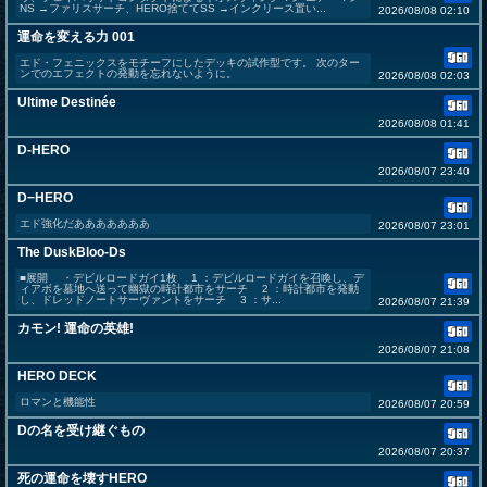
NS →ファリスサーチ、HERO捨ててSS →インクリース置い...
2026/08/08 02:10
運命を変える力 001
エド・フェニックスをモチーフにしたデッキの試作型です。 次のター
ンでのエフェクトの発動を忘れないように。
2026/08/08 02:03
Ultime Destinée
2026/08/08 01:41
D-HERO
2026/08/07 23:40
D−HERO
エド強化だあああああああ
2026/08/07 23:01
The DuskBloo-Ds
■展開 ・デビルロードガイ1枚 1 ：デビルロードガイを召喚し、デ
ィアボを墓地へ送って幽獄の時計都市をサーチ 2 ：時計都市を発動
し、ドレッドノートサーヴァントをサーチ 3 ：サ...
2026/08/07 21:39
カモン! 運命の英雄!
2026/08/07 21:08
HERO DECK
ロマンと機能性
2026/08/07 20:59
Dの名を受け継ぐもの
2026/08/07 20:37
死の運命を壊すHERO