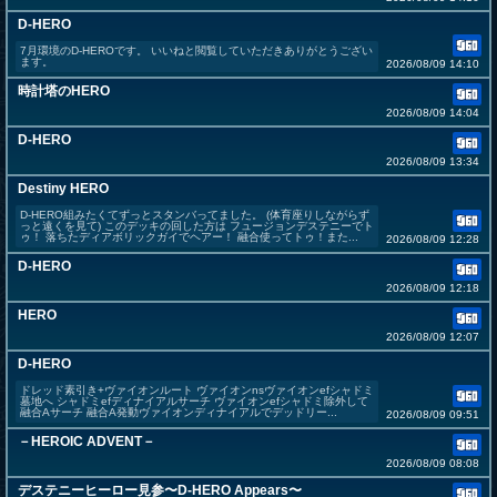
D-HERO
7月環境のD-HEROです。 いいねと閲覧していただきありがとうござい
ます。
2026/08/09 14:10
時計塔のHERO
2026/08/09 14:04
D-HERO
2026/08/09 13:34
Destiny HERO
D-HERO組みたくてずっとスタンバってました。 (体育座りしながらず
っと遠くを見て) このデッキの回した方は フュージョンデステニーでト
ゥ！ 落ちたディアボリックガイでヘアー！ 融合使ってトゥ！また...
2026/08/09 12:28
D-HERO
2026/08/09 12:18
HERO
2026/08/09 12:07
D-HERO
ドレッド素引き+ヴァイオンルート ヴァイオンnsヴァイオンefシャドミ
墓地へ シャドミefディナイアルサーチ ヴァイオンefシャドミ除外して
融合Aサーチ 融合A発動ヴァイオンディナイアルでデッドリー...
2026/08/09 09:51
－HEROIC ADVENT－
2026/08/09 08:08
デステニーヒーロー見参〜D-HERO Appears〜