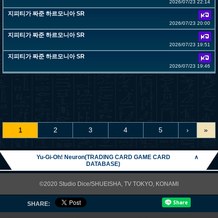
2026/07/23 22:14
지피티가 짜준 하르모니아 SR
2026/07/23 20:00
지피티가 짜준 하르모니아 SR
2026/07/23 19:51
지피티가 짜준 하르모니아 SR
2026/07/23 19:46
1
2
3
4
5
›
»
Yu-Gi-Oh! Neuron(TRADING CARD GAME CARD
∧
DATABASE)
©2020 Studio Dice/SHUEISHA, TV TOKYO, KONAMI
SHARE: