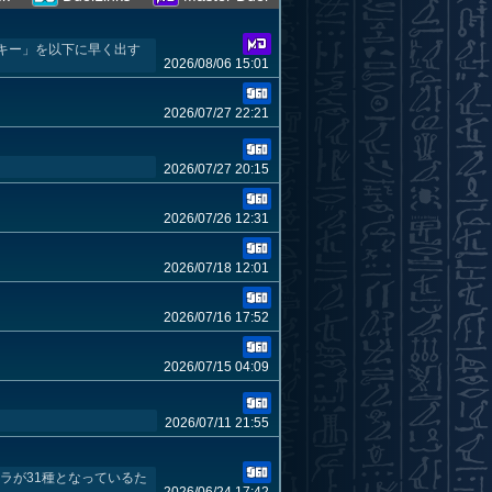
キー」を以下に早く出す
2026/08/06 15:01
2026/07/27 22:21
2026/07/27 20:15
2026/07/26 12:31
2026/07/18 12:01
2026/07/16 17:52
2026/07/15 04:09
2026/07/11 21:55
トラが31種となっているた