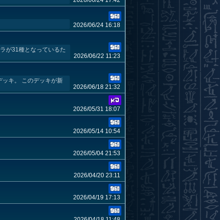
2026/06/24 17:42
2026/06/24 16:18
トラが31種となっているた
2026/06/22 11:23
ッキ。 このデッキが新
2026/06/18 21:32
2026/05/31 18:07
2026/05/14 10:54
2026/05/04 21:53
2026/04/20 23:11
2026/04/19 17:13
2026/04/18 11:48