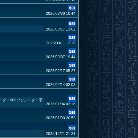
2026/03/30 10:44
2026/03/17 13:02
2026/03/11 12:16
2026/03/07 19:44
2026/02/17 05:27
2026/02/14 02:08
ーダーefアブソルーター手
2026/01/04 03:16
2026/01/03 20:53
2025/12/21 21:21