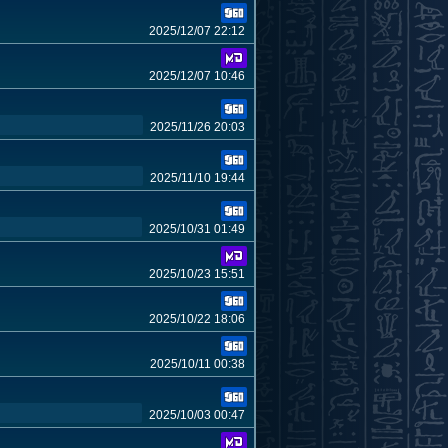
2025/12/07 22:12
2025/12/07 10:46
2025/11/26 20:03
2025/11/10 19:44
2025/10/31 01:49
2025/10/23 15:51
2025/10/22 18:06
2025/10/11 00:38
2025/10/03 00:47