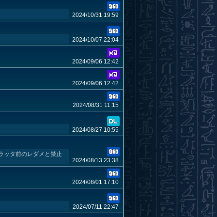
2024/10/31 19:59
2024/10/07 22:04
2024/09/06 12:42
2024/09/06 12:42
2024/08/31 11:15
2024/08/27 10:55
ラッタ前のレダメと禁止
2024/08/13 23:38
2024/08/01 17:10
2024/07/11 22:47