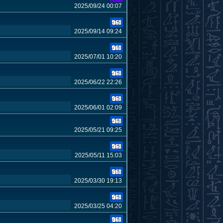
2025/09/24 00:07
2025/09/14 09:24
2025/07/01 10:20
2025/06/22 22:26
2025/06/01 02:09
2025/05/21 09:25
2025/05/11 15:03
2025/03/30 19:13
2025/03/25 04:20