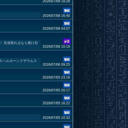
2026/07/08 18:28
2026/07/08 16:40
2026/07/08 04:07
！ 先攻取れるなら裂け目
2026/07/06 10:19
 3.ヘルホーンドザウルス
2026/07/06 09:25
2026/07/05 23:16
2026/07/05 20:17
2026/07/05 16:22
2026/07/05 10:32