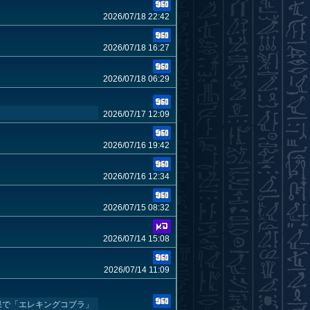
2026/07/18 22:42
2026/07/18 16:27
2026/07/18 06:29
2026/07/17 12:09
2026/07/16 19:42
2026/07/16 12:34
2026/07/15 08:32
2026/07/14 15:08
2026/07/14 11:09
果で「エレキングコブラ」