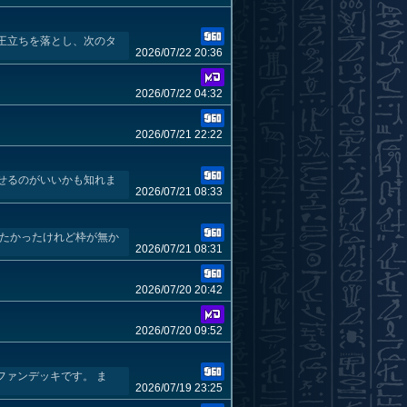
王立ちを落とし、次のタ
2026/07/22 20:36
2026/07/22 04:32
2026/07/21 22:22
せるのがいいかも知れま
2026/07/21 08:33
みたかったけれど枠が無か
2026/07/21 08:31
2026/07/20 20:42
2026/07/20 09:52
ンの ファンデッキです。 ま
2026/07/19 23:25