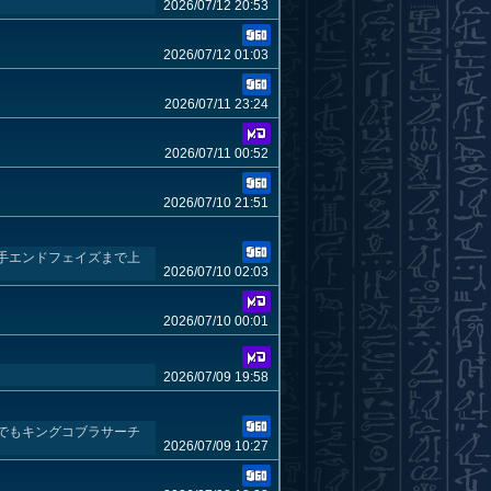
2026/07/12 20:53
2026/07/12 01:03
2026/07/11 23:24
2026/07/11 00:52
2026/07/10 21:51
手エンドフェイズまで上
2026/07/10 02:03
2026/07/10 00:01
2026/07/09 19:58
でもキングコブラサーチ
2026/07/09 10:27