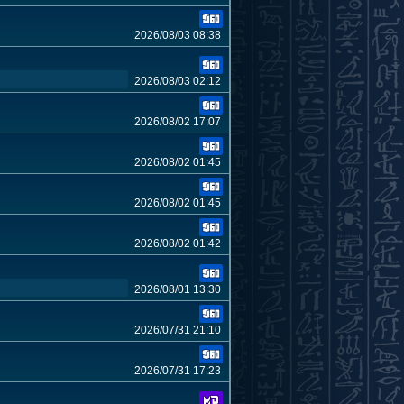
2026/08/03 08:38
2026/08/03 02:12
2026/08/02 17:07
2026/08/02 01:45
2026/08/02 01:45
2026/08/02 01:42
2026/08/01 13:30
2026/07/31 21:10
2026/07/31 17:23