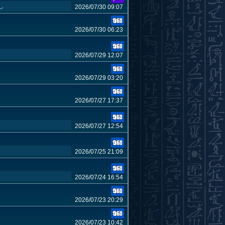
し
2026/07/30 09:07
2026/07/30 06:23
2026/07/29 12:07
2026/07/29 03:20
2026/07/27 17:37
2026/07/27 12:54
2026/07/25 21:09
2026/07/24 16:54
2026/07/23 20:29
2026/07/23 10:42