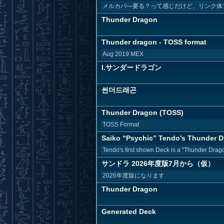
メルカバ―要る？って感じだけど、リンク体
Thunder Dragon
Thunder dragon - TOSS format
Aug 2019 MEX
I.サンダードラゴン
썬더드래곤
Thunder Dragon (TOSS)
TOSS Format
Saiko “Psychic” Tendo’s Thunder D
Tendo's first shown Deck is a "Thunder Drago
サンドラ 2026年度版7月から（仮）
2026年度版になります
Thunder Dragon
Generated Deck