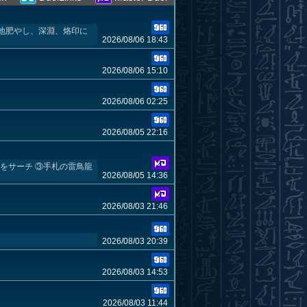
地肥やし、深淵、烙印に
2026/08/06 18:43
2026/08/06 15:10
2026/08/06 02:25
2026/08/05 22:16
龍をサーチ ③手札の雷鳥龍
2026/08/05 14:36
2026/08/03 21:46
2026/08/03 20:39
2026/08/03 14:53
2026/08/03 11:44