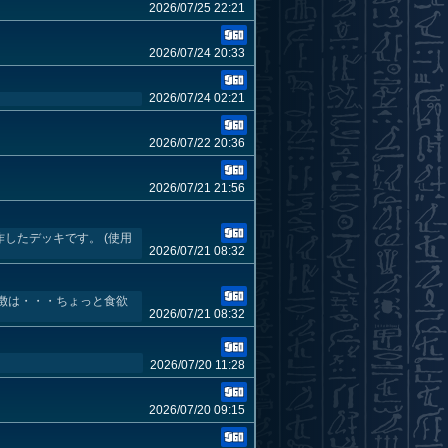
2026/07/25 22:21
2026/07/24 20:33
2026/07/24 02:21
2026/07/22 20:36
2026/07/21 21:56
したデッキです。 (使用
2026/07/21 08:32
徴は・・・ちょっと食欲
2026/07/21 08:32
2026/07/20 11:28
2026/07/20 09:15