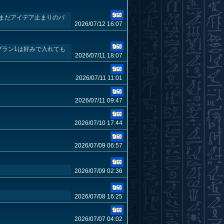
や今はまだアイデア止まりのパ
2026/07/12 16:07
プラン1は好みで入れても
2026/07/11 18:07
2026/07/11 11:01
2026/07/11 09:47
2026/07/10 17:44
2026/07/09 06:57
2026/07/09 02:36
2026/07/08 16:25
2026/07/07 04:02