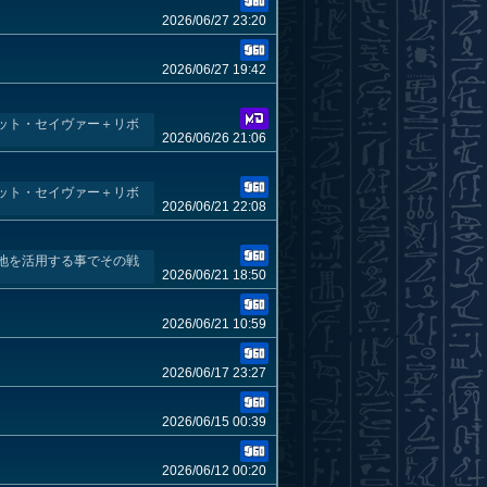
2026/06/27 23:20
2026/06/27 19:42
ット・セイヴァー＋リボ
2026/06/26 21:06
ット・セイヴァー＋リボ
2026/06/21 22:08
地を活用する事でその戦
2026/06/21 18:50
2026/06/21 10:59
2026/06/17 23:27
2026/06/15 00:39
2026/06/12 00:20