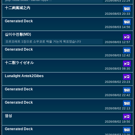
2026/08/03 22:24
十二絢嵐城之内
2026/08/03 20:33
Generated Deck
2026/08/03 14:56
십이수전황(MD)
모르모레트 1장으로 소우코로 락을 거는게 목표였습니다
2026/08/03 12:57
Generated Deck
2026/08/03 12:42
十二獣ライゼオル
2026/08/03 08:30
Lunalight Antek2Gibes
2026/08/02 23:23
Generated Deck
2026/08/02 22:42
Generated Deck
2026/08/02 22:13
염성
2026/08/02 19:50
Generated Deck
2026/08/02 17:20