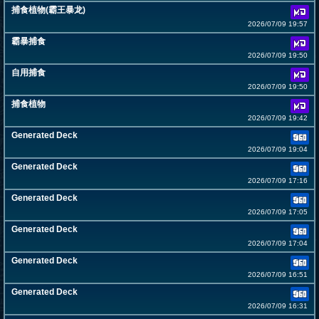
捕食植物(霸王暴龙)
2026/07/09 19:57
霸暴捕食
2026/07/09 19:50
自用捕食
2026/07/09 19:50
捕食植物
2026/07/09 19:42
Generated Deck
2026/07/09 19:04
Generated Deck
2026/07/09 17:16
Generated Deck
2026/07/09 17:05
Generated Deck
2026/07/09 17:04
Generated Deck
2026/07/09 16:51
Generated Deck
2026/07/09 16:31