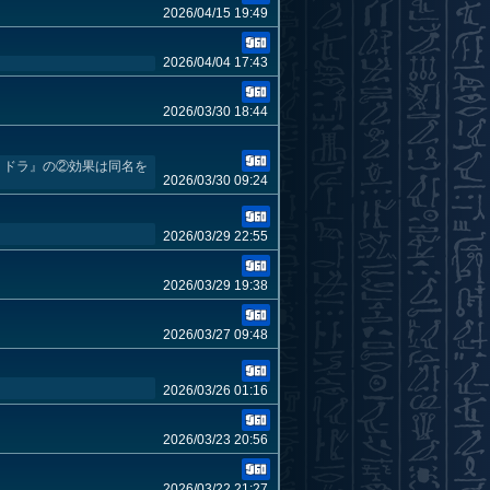
2026/04/15 19:49
2026/04/04 17:43
2026/03/30 18:44
ラ・ドラ』の②効果は同名を
2026/03/30 09:24
2026/03/29 22:55
2026/03/29 19:38
2026/03/27 09:48
2026/03/26 01:16
2026/03/23 20:56
2026/03/22 21:27