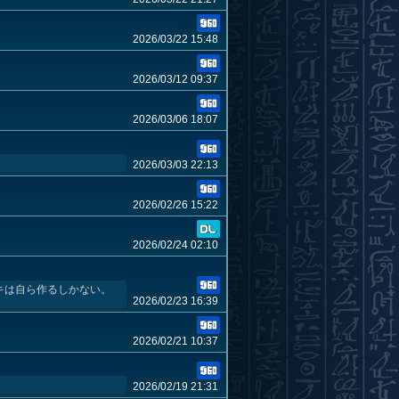
2026/03/22 15:48
2026/03/12 09:37
2026/03/06 18:07
2026/03/03 22:13
2026/02/26 15:22
2026/02/24 02:10
キは自ら作るしかない。
2026/02/23 16:39
2026/02/21 10:37
2026/02/19 21:31