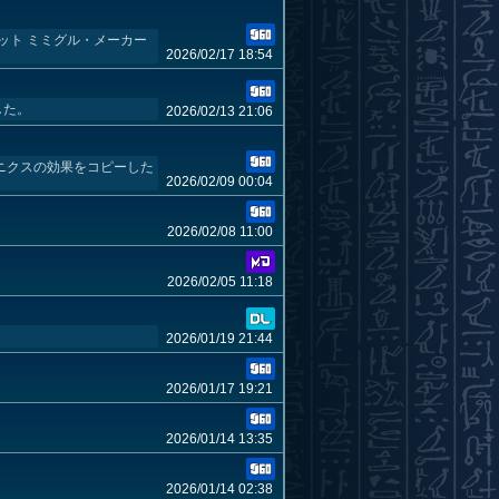
ット ミミグル・メーカー
2026/02/17 18:54
した。
2026/02/13 21:06
ニクスの効果をコピーした
2026/02/09 00:04
2026/02/08 11:00
2026/02/05 11:18
2026/01/19 21:44
2026/01/17 19:21
2026/01/14 13:35
2026/01/14 02:38