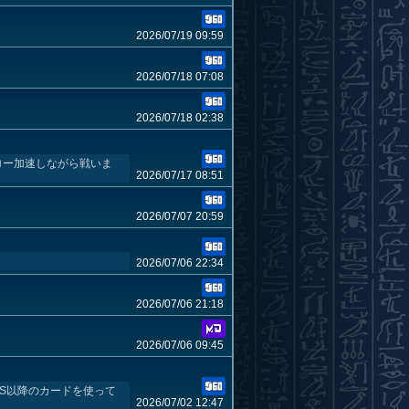
2026/07/19 09:59
2026/07/18 07:08
2026/07/18 02:38
ロー加速しながら戦いま
2026/07/17 08:51
2026/07/07 20:59
2026/07/06 22:34
2026/07/06 21:18
2026/07/06 09:45
S以降のカードを使って
2026/07/02 12:47