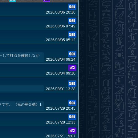
2026/08/06 20:10
2026/08/06 07:49
2026/08/05 05:12
ーして打点を確保しなが
2026/08/04 09:24
2026/08/04 09:10
2026/08/01 13:28
です。 《光の黄金櫃》1
2026/07/29 20:45
2026/07/28 12:33
2026/07/21 19:07