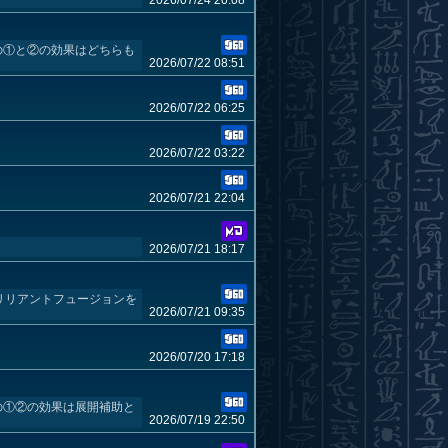
2026/07/24 20:08
」の①と②の効果はどちらも
2026/07/22 08:51
2026/07/22 06:25
2026/07/22 03:22
2026/07/21 22:04
2026/07/21 18:17
リリアントフュージョンを
2026/07/21 09:35
2026/07/20 17:18
」の①②の効果は展開補助と
2026/07/19 22:50