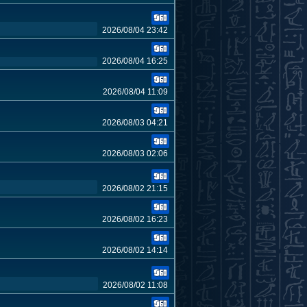
2026/08/04 23:42
2026/08/04 16:25
2026/08/04 11:09
2026/08/03 04:21
2026/08/03 02:06
2026/08/02 21:15
2026/08/02 16:23
2026/08/02 14:14
2026/08/02 11:08