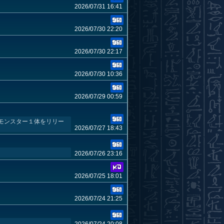
2026/07/31 16:41
2026/07/30 22:20
2026/07/30 22:17
2026/07/30 10:36
2026/07/29 00:59
族モンスター１体をリリー
2026/07/27 18:43
2026/07/26 23:16
2026/07/25 18:01
2026/07/24 21:25