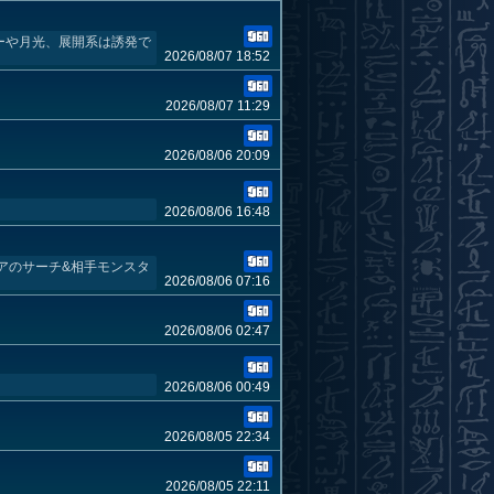
ラーや月光、展開系は誘発で
2026/08/07 18:52
2026/08/07 11:29
2026/08/06 20:09
2026/08/06 16:48
アのサーチ&相手モンスタ
2026/08/06 07:16
2026/08/06 02:47
2026/08/06 00:49
2026/08/05 22:34
2026/08/05 22:11