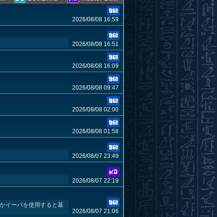
2026/08/08 16:59
2026/08/08 16:51
2026/08/08 16:09
2026/08/08 09:47
2026/08/08 02:00
2026/08/08 01:58
2026/08/07 23:49
2026/08/07 22:19
ーかイーバを使用すると墓
2026/08/07 21:06