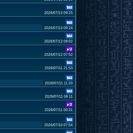
2026/07/13 09:25
2026/07/13 09:24
2026/07/12 09:02
2026/07/12 07:52
2026/07/11 21:53
2026/07/11 11:20
2026/07/11 06:11
2026/07/11 00:31
2026/07/10 07:54