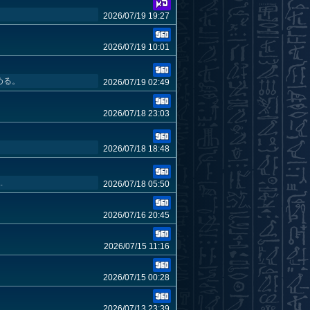
2026/07/19 19:27
2026/07/19 10:01
める。
2026/07/19 02:49
2026/07/18 23:03
2026/07/18 18:48
.
2026/07/18 05:50
2026/07/16 20:45
2026/07/15 11:16
2026/07/15 00:28
2026/07/13 23:39