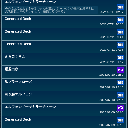
エルフェンノーツキラーチューン
今の環境で通用するかは、手札の運と、ジャンケンの結果次第ですね
先攻番長よりのデッキ まだ、構築は考え中です
2026/07/11 15:17
Generated Deck
2026/07/11 10:39
Generated Deck
2026/07/11 09:21
Generated Deck
2026/07/11 07:58
えるごくろん
2026/07/11 01:32
耀圣白森
2026/07/10 23:53
B.ブラックローズ
2026/07/10 22:15
白き森エルフェン
2026/07/10 08:15
エルフェンノーツキラーチューン
2026/07/09 09:00
Generated Deck
2026/07/09 05:18