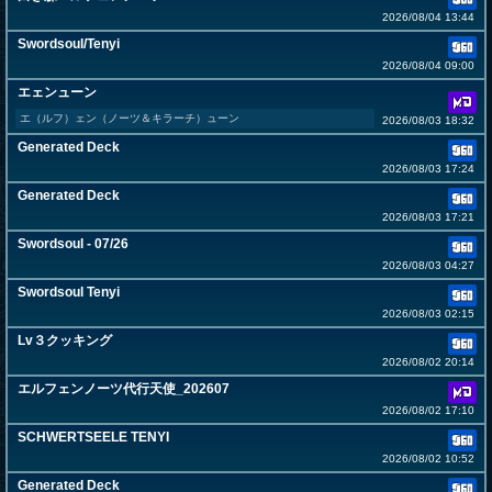
2026/08/04 13:44
Swordsoul/Tenyi
2026/08/04 09:00
エェンューン
エ（ルフ）ェン（ノーツ＆キラーチ）ューン
2026/08/03 18:32
Generated Deck
2026/08/03 17:24
Generated Deck
2026/08/03 17:21
Swordsoul - 07/26
2026/08/03 04:27
Swordsoul Tenyi
2026/08/03 02:15
Lv３クッキング
2026/08/02 20:14
エルフェンノーツ代行天使_202607
2026/08/02 17:10
SCHWERTSEELE TENYI
2026/08/02 10:52
Generated Deck