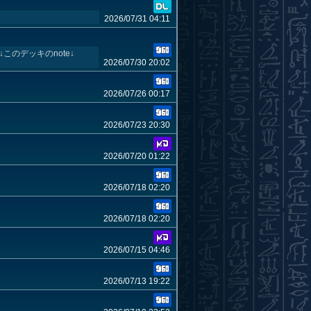
2026/07/31 04:11
のデッキのnote↓
2026/07/30 20:02
2026/07/26 00:17
2026/07/23 20:30
2026/07/20 01:22
2026/07/18 02:20
2026/07/18 02:20
2026/07/15 04:46
2026/07/13 19:22