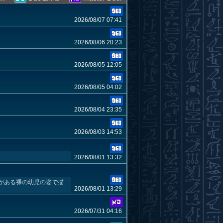
2026/08/07 07:41
2026/08/06 20:23
2026/08/05 12:05
2026/08/05 04:02
2026/08/04 23:35
2026/08/03 14:53
2026/08/01 13:32
がある裸の幼児の姿で描
2026/08/01 13:29
2026/07/31 04:16