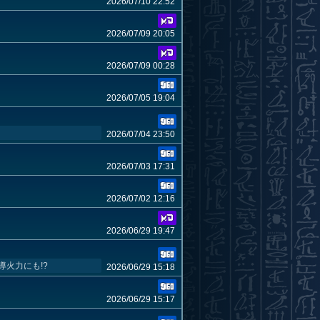
2026/07/10 22:52
2026/07/09 20:05
2026/07/09 00:28
2026/07/05 19:04
2026/07/04 23:50
2026/07/03 17:31
2026/07/02 12:16
2026/06/29 19:47
火力にも!?
2026/06/29 15:18
2026/06/29 15:17