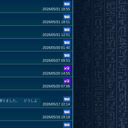
2026/05/31 18:55
2026/05/31 18:51
2026/05/31 12:51
2026/05/30 01:40
2026/05/27 09:53
2026/05/20 14:55
2026/05/20 07:06
握りました。 どうしよ
2026/05/17 22:14
2026/05/16 19:19