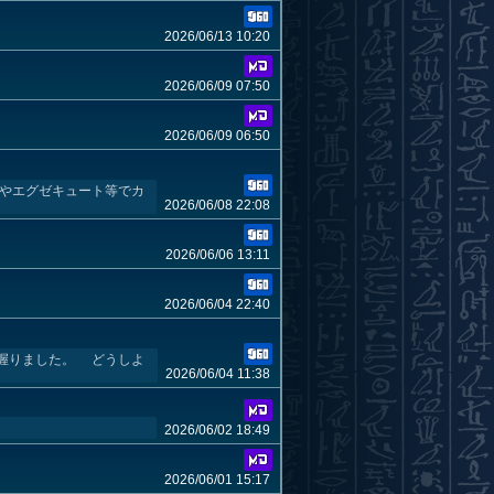
2026/06/13 10:20
2026/06/09 07:50
2026/06/09 06:50
スやエグゼキュート等でカ
2026/06/08 22:08
2026/06/06 13:11
2026/06/04 22:40
握りました。 どうしよ
2026/06/04 11:38
2026/06/02 18:49
2026/06/01 15:17