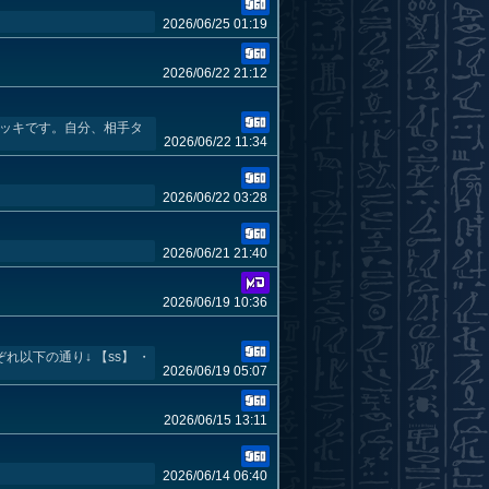
2026/06/25 01:19
2026/06/22 21:12
デッキです。自分、相手タ
2026/06/22 11:34
2026/06/22 03:28
2026/06/21 21:40
2026/06/19 10:36
以下の通り↓ 【ss】 ・
2026/06/19 05:07
2026/06/15 13:11
2026/06/14 06:40