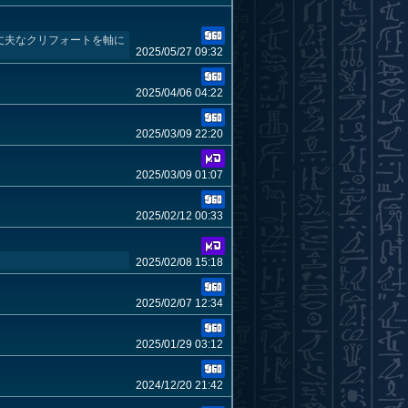
丈夫なクリフォートを軸に
2025/05/27 09:32
2025/04/06 04:22
2025/03/09 22:20
2025/03/09 01:07
2025/02/12 00:33
2025/02/08 15:18
2025/02/07 12:34
2025/01/29 03:12
2024/12/20 21:42