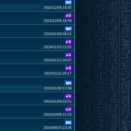
2024/12/08 16:55
2024/12/06 18:49
2024/11/28 08:21
2024/11/25 22:02
2024/11/12 04:07
2024/11/11 04:17
2024/11/09 12:58
2024/11/09 03:51
2024/10/09 21:25
2024/09/25 23:36