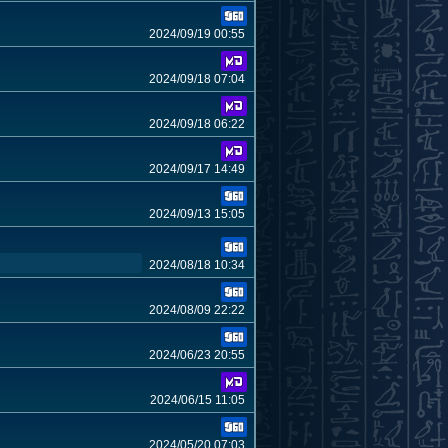
2024/09/19 00:55
2024/09/18 07:04
2024/09/18 06:22
2024/09/17 14:49
2024/09/13 15:05
2024/08/18 10:34
2024/08/09 22:22
2024/06/23 20:55
2024/06/15 11:05
2024/05/20 07:03