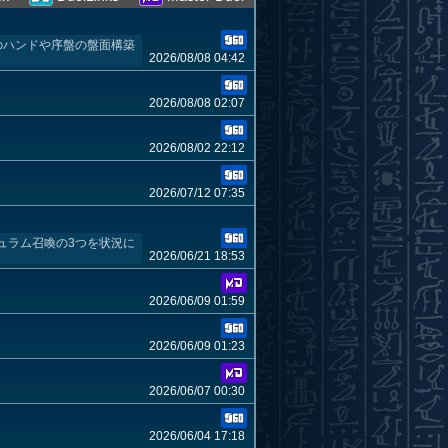
のハンドや序盤の盤面構築
2026/08/08 04:42
2026/08/08 02:07
2026/08/02 22:12
2026/07/12 07:35
ュラム召喚の3つを状況に
2026/06/21 18:53
2026/06/09 01:59
2026/06/09 01:23
2026/06/07 00:30
2026/06/04 17:18