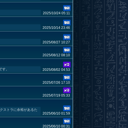
2025/10/24 05:11
2025/10/14 23:46
2025/08/27 10:27
2025/08/12 08:10
です。
2025/08/02 04:53
2025/07/26 17:10
2025/07/19 05:33
エクストラに余裕があるた
2025/06/10 01:59
2025/06/10 00:31