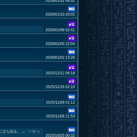
2026/01/31 08:52
2026/01/10 20:02
2026/01/08 02:41
2026/01/05 22:04
2026/01/02 13:26
2025/12/12 08:18
2025/11/26 02:10
2025/11/09 01:12
2025/11/08 21:53
に立ち回る。 →「パケッ
2025/10/25 00:32