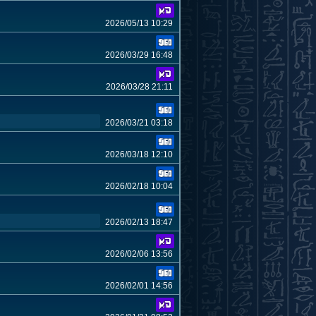
2026/05/13 10:29
2026/03/29 16:48
2026/03/28 21:11
2026/03/21 03:18
2026/03/18 12:10
2026/02/18 10:04
2026/02/13 18:47
2026/02/06 13:56
2026/02/01 14:56