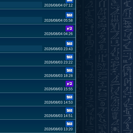
2026/08/04 07:12
2026/08/04 05:58
2026/08/04 04:26
2026/08/03 23:43
2026/08/03 23:22
2026/08/03 18:28
2026/08/03 15:55
2026/08/03 14:53
2026/08/03 14:51
2026/08/03 13:20