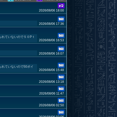
2026/08/06 18:00
2026/08/06 17:36
られていないので５０Pｔ
2026/08/06 16:53
2026/08/06 16:07
られていないので50ポイ
2026/08/06 15:48
2026/08/06 13:18
2026/08/06 11:47
2026/08/06 02:50