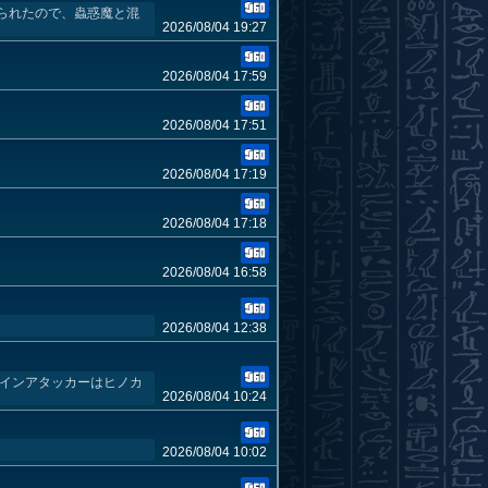
られたので、蟲惑魔と混
2026/08/04 19:27
2026/08/04 17:59
2026/08/04 17:51
2026/08/04 17:19
2026/08/04 17:18
2026/08/04 16:58
2026/08/04 12:38
メインアタッカーはヒノカ
2026/08/04 10:24
2026/08/04 10:02