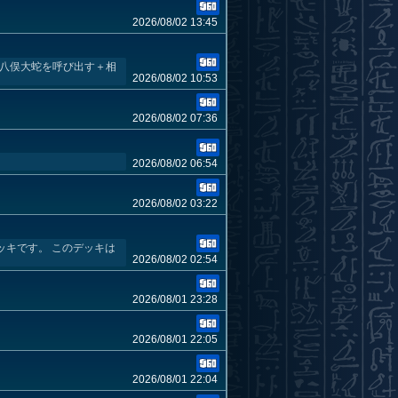
2026/08/02 13:45
 八俣大蛇を呼び出す＋相
2026/08/02 10:53
2026/08/02 07:36
2026/08/02 06:54
2026/08/02 03:22
ァンデッキです。 このデッキは
2026/08/02 02:54
2026/08/01 23:28
2026/08/01 22:05
2026/08/01 22:04