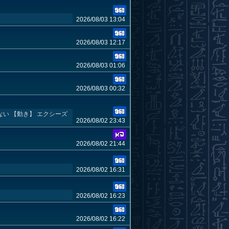
2026/08/03 13:04
2026/08/03 12:17
2026/08/03 01:06
2026/08/03 00:32
い 【動き】 エクシーズ
2026/08/02 23:43
2026/08/02 21:44
2026/08/02 16:31
2026/08/02 16:23
2026/08/02 16:22