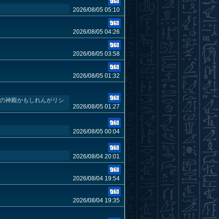
2026/08/05 05:10
2026/08/05 04:26
2026/08/05 03:58
2026/08/05 01:32
家の神殿かもしれんがリシ
2026/08/05 01:27
2026/08/05 00:04
2026/08/04 20:01
2026/08/04 19:54
2026/08/04 19:35