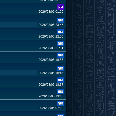
2026/08/06 02:06
2026/08/06 01:20
2026/08/05 23:45
2026/08/05 22:05
2026/08/05 21:01
2026/08/05 18:55
2026/08/05 18:46
2026/08/05 18:37
2026/08/05 13:46
2026/08/05 07:18