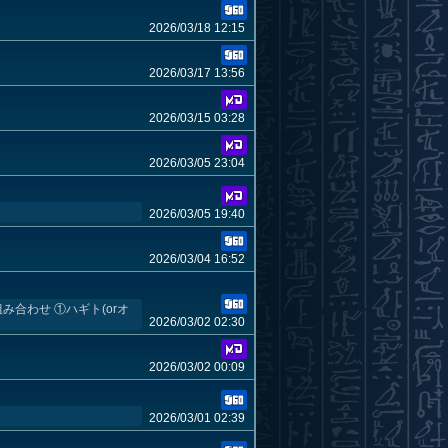
2026/03/18 12:15
2026/03/17 13:56
2026/03/15 03:28
2026/03/05 23:04
2026/03/05 19:40
2026/03/04 16:52
合わせ ①ハギト(orオ
2026/03/02 02:30
2026/03/02 00:09
2026/03/01 02:39