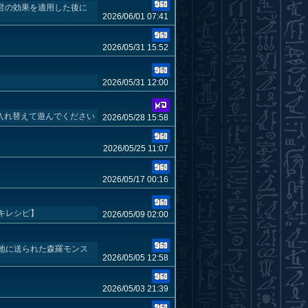
君の効果を適用した後に
2026/06/01 07:41
2026/05/31 15:52
2026/05/31 12:00
に入れ替えて遊んでください
2026/05/28 15:58
2026/05/25 11:07
2026/05/17 00:16
キレシピ】
2026/05/09 02:00
地に送られた森羅モンス
2026/05/05 12:58
2026/05/03 21:39