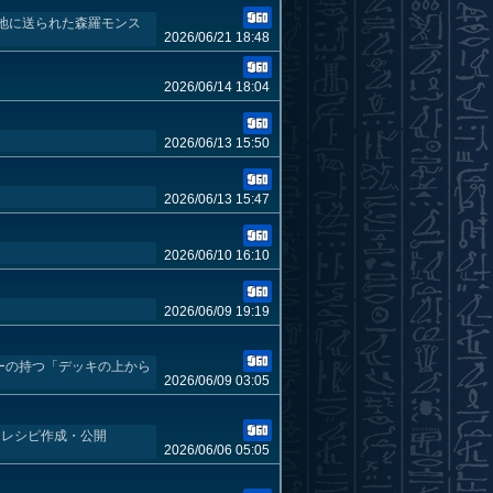
地に送られた森羅モンス
2026/06/21 18:48
2026/06/14 18:04
2026/06/13 15:50
2026/06/13 15:47
2026/06/10 16:10
2026/06/09 19:19
スターの持つ「デッキの上から
2026/06/09 03:05
デッキレシピ作成・公開
2026/06/06 05:05