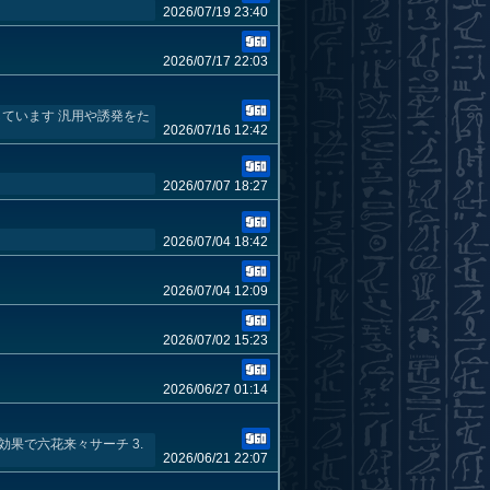
2026/07/19 23:40
2026/07/17 22:03
しています 汎用や誘発をた
2026/07/16 12:42
2026/07/07 18:27
2026/07/04 18:42
2026/07/04 12:09
2026/07/02 15:23
2026/06/27 01:14
効果で六花来々サーチ 3.
2026/06/21 22:07