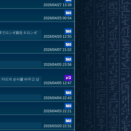
2026/04/27 13:39
2026/04/25 00:54
果でロンギ蘇生 4.ロンギ
2026/04/20 12:55
2026/04/07 21:02
2026/04/05 23:56
 카드의 순서를 바꾸고 상
2026/04/05 12:47
2026/04/04 22:43
2026/04/03 22:21
2026/03/20 22:31