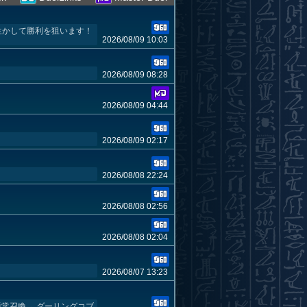
生かして勝利を狙います！
2026/08/09 10:03
2026/08/09 08:28
2026/08/09 04:44
2026/08/09 02:17
2026/08/08 22:24
2026/08/08 02:56
2026/08/08 02:04
2026/08/07 13:23
通常召喚→ ダーリングコブ