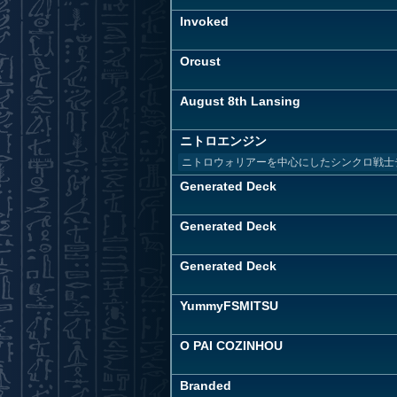
Invoked
Orcust
August 8th Lansing
ニトロエンジン
ニトロウォリアーを中心にしたシンクロ戦士
Generated Deck
Generated Deck
Generated Deck
YummyFSMITSU
O PAI COZINHOU
Branded