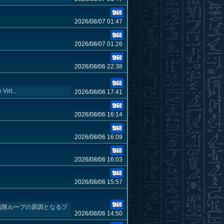
2026/08/07 01:47
2026/08/07 01:26
2026/08/06 22:38
rt...
2026/08/06 17:41
2026/08/06 16:14
2026/08/06 16:09
2026/08/06 16:03
2026/08/06 15:57
い無限ループの原因となるプ
2026/08/06 14:50