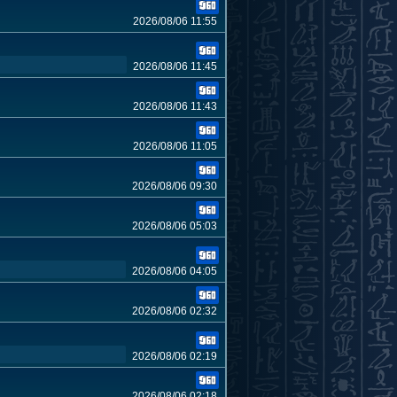
2026/08/06 11:55
2026/08/06 11:45
2026/08/06 11:43
2026/08/06 11:05
2026/08/06 09:30
2026/08/06 05:03
2026/08/06 04:05
2026/08/06 02:32
2026/08/06 02:19
2026/08/06 02:18