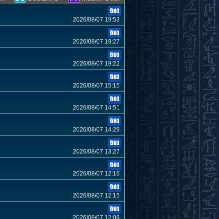
2026/08/07 19:53
2026/08/07 19:27
2026/08/07 19:22
2026/08/07 15:15
2026/08/07 14:51
2026/08/07 14:29
2026/08/07 13:27
2026/08/07 12:16
2026/08/07 12:15
2026/08/07 12:09