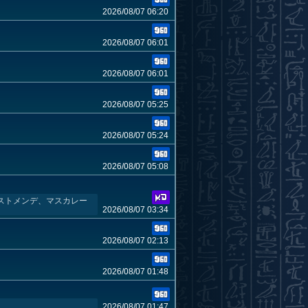
2026/08/07 06:20
2026/08/07 06:01
2026/08/07 06:01
2026/08/07 05:25
2026/08/07 05:24
2026/08/07 05:08
ストメンデ、マスカレー
2026/08/07 03:34
2026/08/07 02:13
2026/08/07 01:48
2026/08/07 01:47