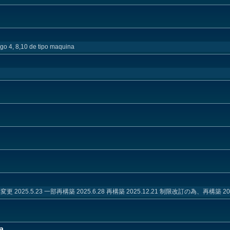
o 4, 8,10 de tipo maquina
変更 2025.5.23 一部再構築 2025.6.28 再構築 2025.12.21 制限改訂の為、再構築 2025
a