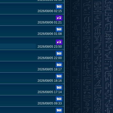
2026/08/06 02:15
2026/08/06 01:21
2026/08/06 01:08
2026/08/05 23:50
2026/08/05 22:00
2026/08/05 18:17
2026/08/05 18:16
2026/08/05 17:14
2026/08/05 09:33