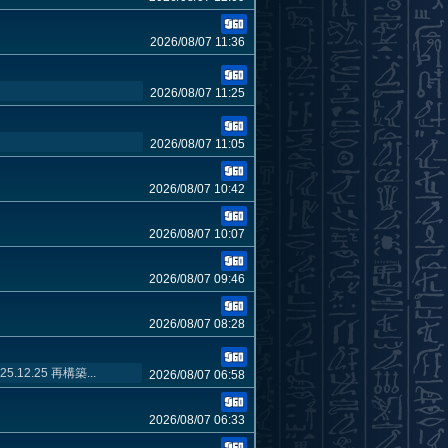
2026/08/07 11:36
2026/08/07 11:25
2026/08/07 11:05
2026/08/07 10:42
2026/08/07 10:07
2026/08/07 09:46
2026/08/07 08:28
.12.25 再構築...
2026/08/07 06:58
2026/08/07 06:33