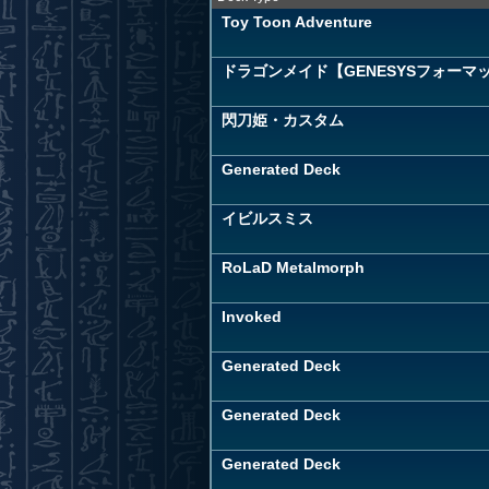
Toy Toon Adventure
ドラゴンメイド【GENESYSフォーマ
閃刀姫・カスタム
Generated Deck
イビルスミス
RoLaD Metalmorph
Invoked
Generated Deck
Generated Deck
Generated Deck