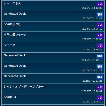
シャークさん
2026/07/14 13:33
Generated Deck
2026/07/14 11:42
Shark (New)
2026/07/14 06:12
中辛大盛シャーク
2026/07/13 22:55
シャーク
2026/07/13 16:42
Generated Deck
2026/07/13 13:16
Generated Deck
2026/07/13 11:27
Generated Deck
2026/07/13 11:25
レイジ・オブ・ディープブルー
2026/07/13 10:09
Shark FX
2026/07/13 00:10