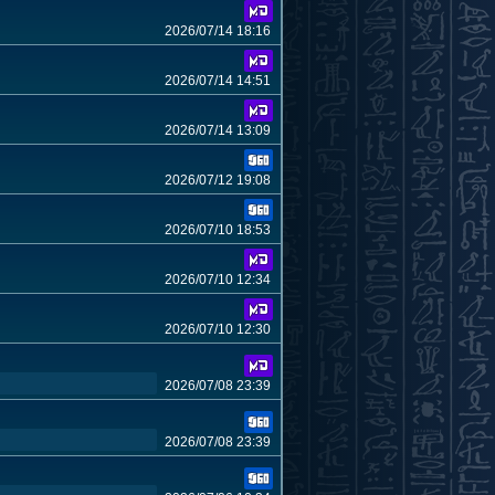
2026/07/14 18:16
2026/07/14 14:51
2026/07/14 13:09
2026/07/12 19:08
2026/07/10 18:53
2026/07/10 12:34
2026/07/10 12:30
2026/07/08 23:39
2026/07/08 23:39