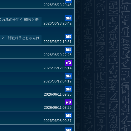
2026/06/23 20:46
れるのを狙う 60枚と夢
2026/06/23 20:42
 ２．対戦相手とじゃんけ
2026/06/22 19:51
2026/06/20 22:25
2026/06/12 05:14
2026/06/12 04:19
2026/06/11 09:35
2026/06/11 03:29
2026/06/08 00:37