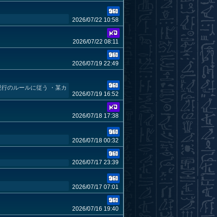
2026/07/22 10:58
2026/07/22 08:11
2026/07/19 22:49
現行のルールに従う ・某カ
2026/07/19 16:52
2026/07/18 17:38
2026/07/18 00:32
2026/07/17 23:39
2026/07/17 07:01
2026/07/16 19:40