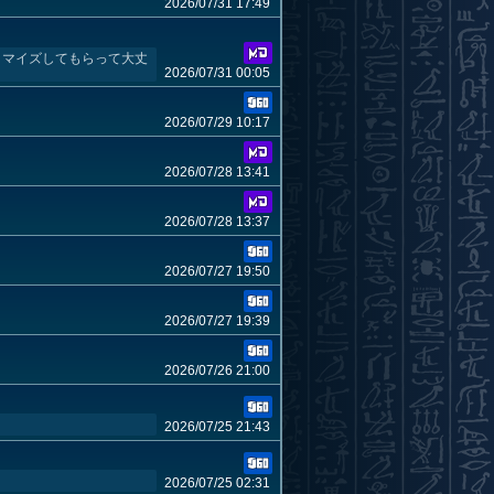
2026/07/31 17:49
タマイズしてもらって大丈
2026/07/31 00:05
2026/07/29 10:17
2026/07/28 13:41
2026/07/28 13:37
2026/07/27 19:50
2026/07/27 19:39
2026/07/26 21:00
2026/07/25 21:43
2026/07/25 02:31