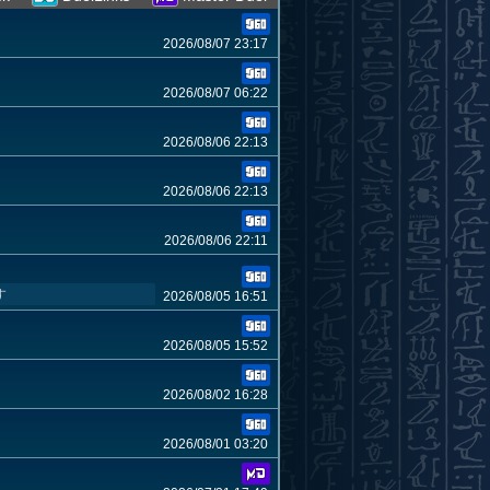
2026/08/07 23:17
2026/08/07 06:22
2026/08/06 22:13
2026/08/06 22:13
2026/08/06 22:11
す
2026/08/05 16:51
2026/08/05 15:52
2026/08/02 16:28
2026/08/01 03:20