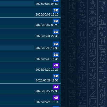
2026/06/03 04:53
2026/06/02 12:10
2026/06/02 05:25
2026/05/31 22:33
2026/05/30 19:33
2026/05/30 15:35
2026/05/29 12:23
2026/05/29 11:51
2026/05/27 22:38
2026/05/25 18:14