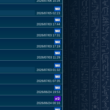
2026/07/06 10:34
2026/07/05 02:23
2026/07/03 17:44
2026/07/03 17:31
2026/07/03 17:19
2026/07/03 11:29
2026/07/03 01:32
2026/07/01 07:35
2026/06/24 19:53
2026/06/24 00:16