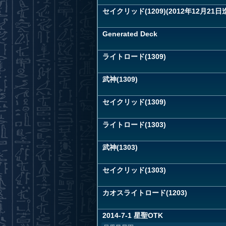
セイクリッド(1209)(2012年12月21日
Generated Deck
ライトロード(1309)
武神(1309)
セイクリッド(1309)
ライトロード(1303)
武神(1303)
セイクリッド(1303)
カオスライトロード(1203)
2014-7-1 星聖OTK