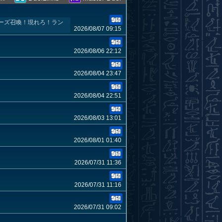
ーズ召喚！現れろ！ラン
2026/08/07 09:15
2026/08/06 22:12
2026/08/04 23:47
2026/08/04 22:51
2026/08/03 13:01
2026/08/01 01:40
2026/07/31 11:36
2026/07/31 11:16
2026/07/31 09:02