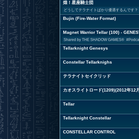
煌！星座騎士団
どうしてテラナイトばかり優遇するんです？
Bujin (Fire-Water Format)
Magnet Warrior Tellar (100) - GENE
Shared by THE SHADOW GAMES® #Podcast
Tellarknight Genesys
Constellar Tellarknighs
テラナイトセイクリッド
カオスライトロード(1209)(2012年12
Tellar
Tellarknight Constellar
CONSTELLAR CONTROL