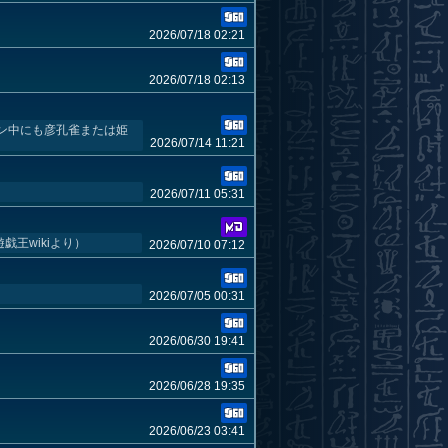
2026/07/18 02:21
2026/07/18 02:13
ン中にも彦孔雀または姫
2026/07/14 11:21
2026/07/11 05:31
王wikiより）
2026/07/10 07:12
2026/07/05 00:31
2026/06/30 19:41
2026/06/28 19:35
2026/06/23 03:41