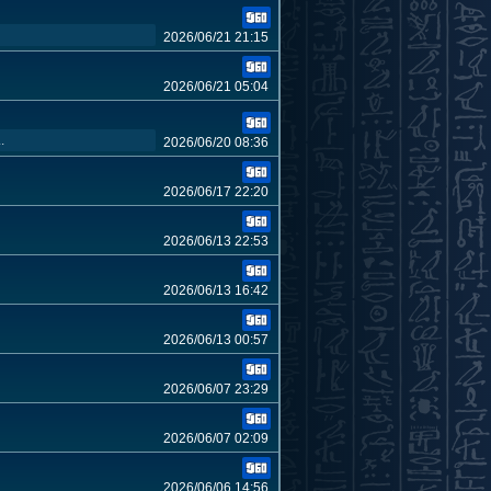
2026/06/21 21:15
2026/06/21 05:04
.
2026/06/20 08:36
2026/06/17 22:20
2026/06/13 22:53
2026/06/13 16:42
2026/06/13 00:57
2026/06/07 23:29
2026/06/07 02:09
2026/06/06 14:56