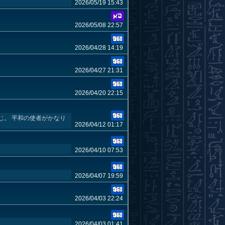
2026/05/19 15:43
2026/05/08 22:57
2026/04/28 14:19
2026/04/27 21:31
2026/04/20 22:15
じ。 平和の使者がかなり
2026/04/12 01:17
2026/04/10 07:53
2026/04/07 19:59
2026/04/03 22:24
2026/04/03 01:41