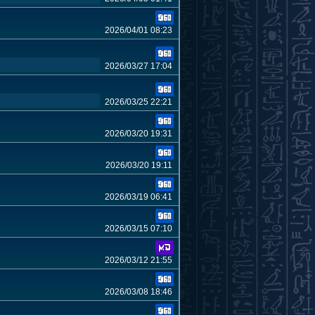
2026/04/01 08:23
2026/03/27 17:04
2026/03/25 22:21
2026/03/20 19:31
2026/03/20 19:11
2026/03/19 06:41
2026/03/15 07:10
2026/03/12 21:55
2026/03/08 18:46