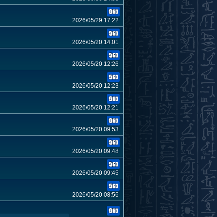
2026/05/29 17:22
2026/05/20 14:01
2026/05/20 12:26
2026/05/20 12:23
2026/05/20 12:21
2026/05/20 09:53
2026/05/20 09:48
2026/05/20 09:45
2026/05/20 08:56