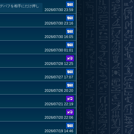
のデバフを相手にだけ押し
2026/07/30 23:59
2026/07/30 23:16
2026/07/30 16:05
2026/07/30 01:01
2026/07/28 12:25
2026/07/27 17:07
2026/07/26 20:20
2026/07/21 22:19
2026/07/20 22:06
2026/07/19 14:46