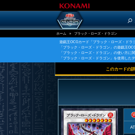
ホーム
»
ブラック・ローズ・ドラゴン
遊戯王OCGカード「ブラック・ローズ・ドラ
「ブラック・ローズ・ドラゴン」の遊戯王OC
「ブラック・ローズ・ドラゴン」の使い方に
「ブラック・ローズ・ドラゴン」を使用した
このカードの
A