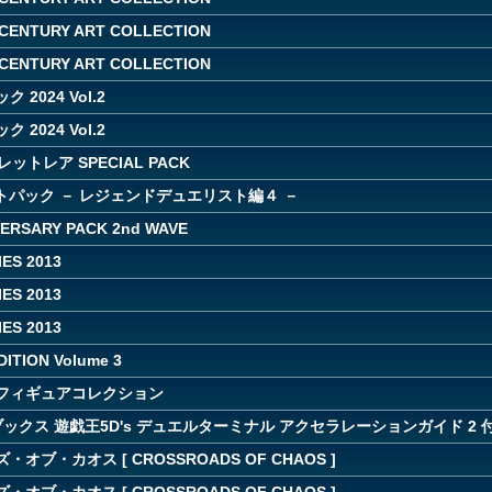
CENTURY ART COLLECTION
CENTURY ART COLLECTION
 2024 Vol.2
 2024 Vol.2
レットレア SPECIAL PACK
トパック － レジェンドデュエリスト編４ －
VERSARY PACK 2nd WAVE
ES 2013
ES 2013
ES 2013
DITION Volume 3
フィギュアコレクション
ックス 遊戯王5D's デュエルターミナル アクセラレーションガイド 2 
オブ・カオス [ CROSSROADS OF CHAOS ]