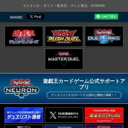
©スタジオ・ダイス／集英社・テレビ東京・KONAMI
SHARE:
遊戯王カードゲーム公式サポートア
プリ
デュエリストをサポートする便利な機能が満載！！