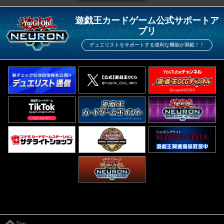
遊戯王カードゲーム公式サポートア
プリ
デュエリストをサポートする便利な機能が満載！！