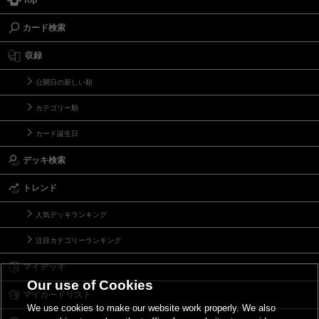
Top
カード検索
収録
公開日の新しい順
カテゴリー順
カード誕生日
デッキ検索
トレンド
人気デッキランキング
注目カテゴリーランキング
マイデッキ
Our use of Cookies
マイカードリスト
We use cookies to make our website work properly. We also