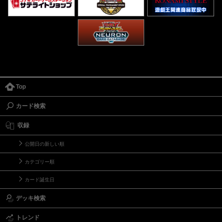
Top
カード検索
収録
公開日の新しい順
カテゴリー順
カード誕生日
デッキ検索
トレンド