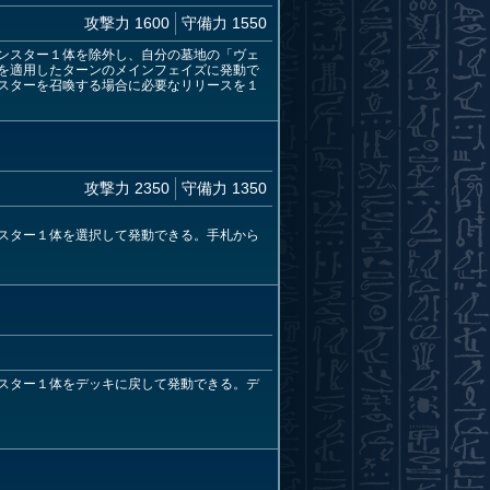
攻撃力 1600
守備力 1550
ンスター１体を除外し、自分の墓地の「ヴェ
を適用したターンのメインフェイズに発動で
スターを召喚する場合に必要なリリースを１
攻撃力 2350
守備力 1350
スター１体を選択して発動できる。手札から
スター１体をデッキに戻して発動できる。デ