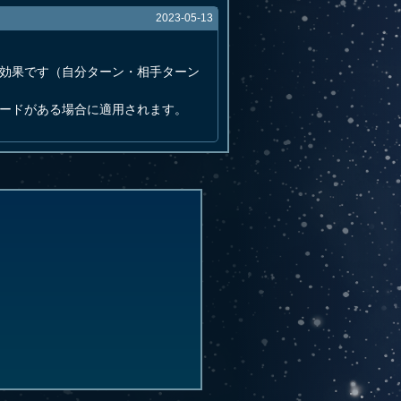
2023-05-13
る効果です（自分ターン・相手ターン
カードがある場合に適用されます。