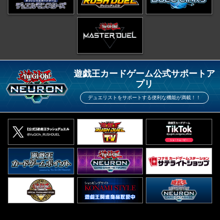
遊戯王カードゲーム公式サポートア
プリ
デュエリストをサポートする便利な機能が満載！！