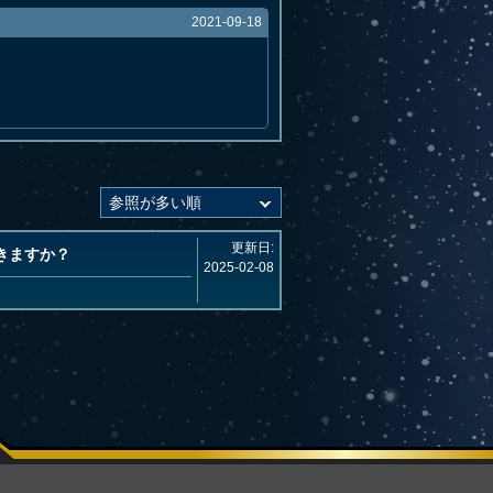
2021-09-18
更新日:
きますか？
2025-02-08