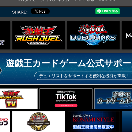
SHARE:
遊戯王カードゲーム公式サポー
デュエリストをサポートする便利な機能が満載！