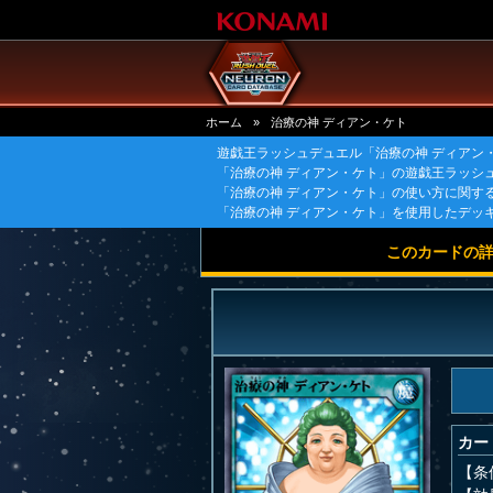
ホーム
»
治療の神 ディアン・ケト
遊戯王ラッシュデュエル「治療の神 ディアン
「治療の神 ディアン・ケト」の遊戯王ラッシ
「治療の神 ディアン・ケト」の使い方に関す
「治療の神 ディアン・ケト」を使用したデッ
このカードの
カー
【条