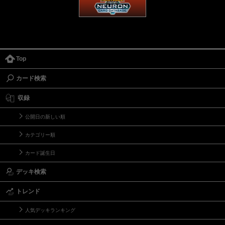
Top
カード検索
収録
公開日の新しい順
カテゴリー順
カード誕生日
デッキ検索
トレンド
人気デッキランキング