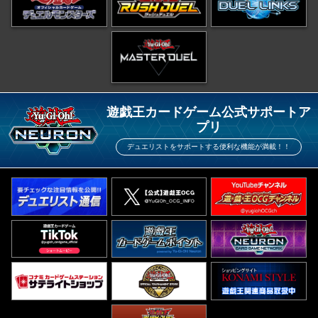
遊戯王カードゲーム公式サポートア
プリ
デュエリストをサポートする便利な機能が満載！！