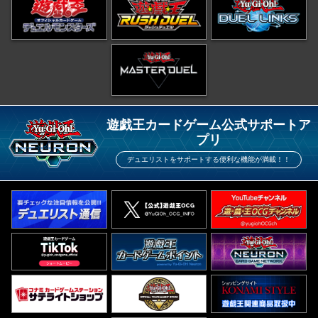
遊戯王カードゲーム公式サポートア
プリ
デュエリストをサポートする便利な機能が満載！！