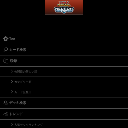
Top
カード検索
収録
公開日の新しい順
カテゴリー順
カード誕生日
デッキ検索
トレンド
人気デッキランキング