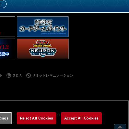
！
ト
Ｑ＆Ａ
リミットレギュレーション
利用規約
サイトポリシー
Cookies Settings
tings
Reject All Cookies
Accept All Cookies