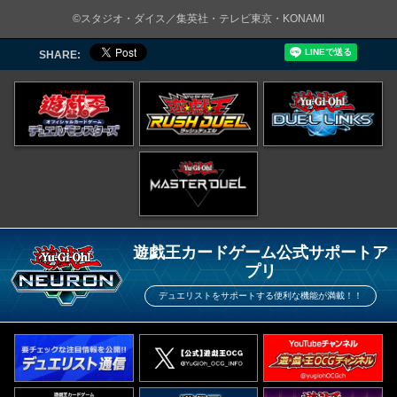
©スタジオ・ダイス／集英社・テレビ東京・KONAMI
SHARE:
遊戯王カードゲーム公式サポートア
プリ
デュエリストをサポートする便利な機能が満載！！