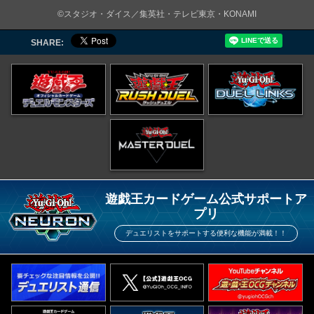
©スタジオ・ダイス／集英社・テレビ東京・KONAMI
SHARE:
遊戯王カードゲーム公式サポートア
プリ
デュエリストをサポートする便利な機能が満載！！