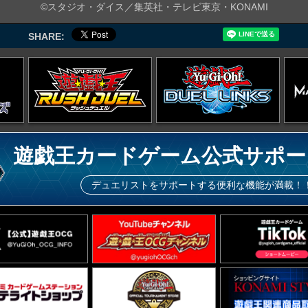
©スタジオ・ダイス／集英社・テレビ東京・KONAMI
SHARE:
遊戯王カードゲーム公式サポー
デュエリストをサポートする便利な機能が満載！