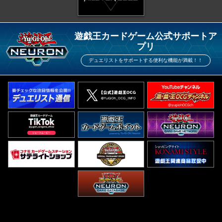
遊戯王カードゲーム公式サポートア
プリ
デュエリストをサポートする便利な機能が満載！！