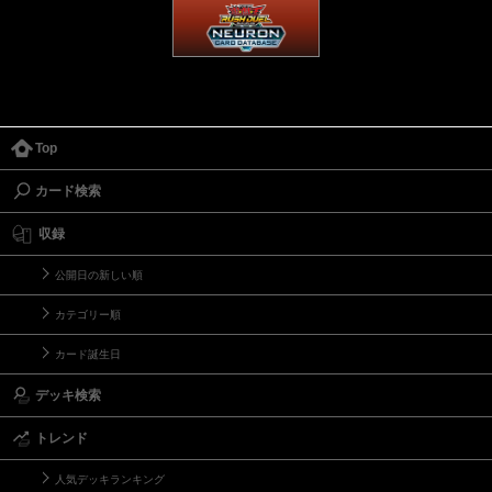
Top
カード検索
収録
公開日の新しい順
カテゴリー順
カード誕生日
デッキ検索
トレンド
人気デッキランキング