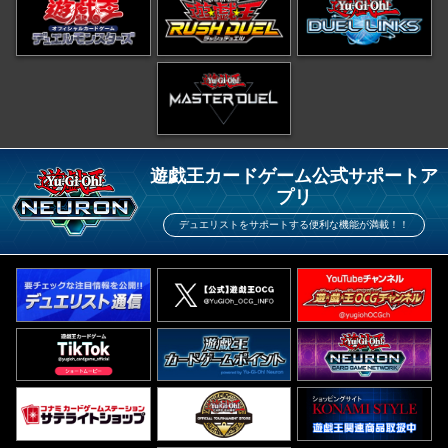
遊戯王カードゲーム公式サポートア
プリ
デュエリストをサポートする便利な機能が満載！！