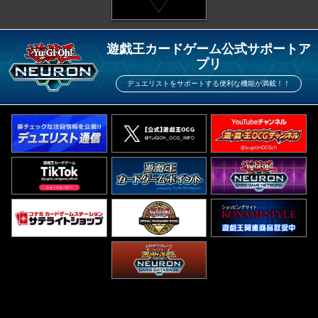
遊戯王カードゲーム公式サポートア
プリ
デュエリストをサポートする便利な機能が満載！！