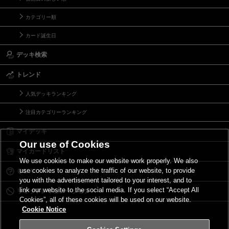
カテゴリー順
カード誕生日
デッキ検索
トレンド
人気デッキランキング
注目カテゴリーランキング
マイデッキ
Our use of Cookies
マイカードリスト
We use cookies to make our website work properly. We also
use cookies to analyze the traffic of our website, to provide
Ｑ＆Ａ
you with the advertisement tailored to your interest, and to
link our website to the social media. If you select “Accept All
リミットレギュレーション
Cookies”, all of these cookies will be used on our website.
Cookie Notice