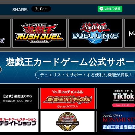
SHARE:
遊戯王カードゲーム公式サポー
デュエリストをサポートする便利な機能が満載！