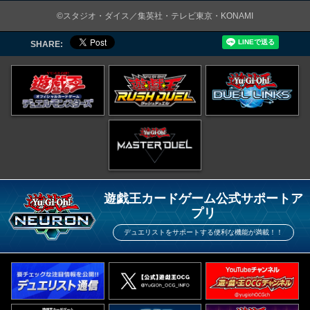
©スタジオ・ダイス／集英社・テレビ東京・KONAMI
SHARE:
遊戯王カードゲーム公式サポートア
プリ
デュエリストをサポートする便利な機能が満載！！